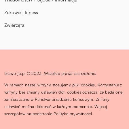
Zdrowie i fitness
Zwierzęta
brawo-ja.pl © 2023. Wszelkie prawa zastrzeżone.
W ramach naszej witryny stosujemy pliki cookies. Korzystanie z
witryny bez zmiany ustawień dot. cookies oznacza, że będą one
zamieszczane w Państwa urządzeniu końcowym. Zmiany
ustawień można dokonać w każdym momencie. Więcej
szczegółów na podstronie
Polityka prywatności
.