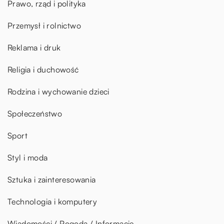
Prawo, rząd i polityka
Przemysł i rolnictwo
Reklama i druk
Religia i duchowość
Rodzina i wychowanie dzieci
Społeczeństwo
Sport
Styl i moda
Sztuka i zainteresowania
Technologia i komputery
Wiadomości / Pogoda / Informacje