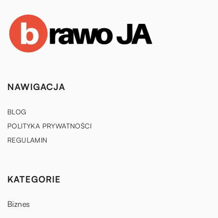
NAWIGACJA
BLOG
POLITYKA PRYWATNOŚCI
REGULAMIN
KATEGORIE
Biznes