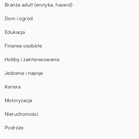
Branża adult (erotyka, hazard)
Dom i ogród
Edukacja
Finanse osobiste
Hobby i zainteresowania
Jedzenie i napoje
Kariera
Motoryzacja
Nieruchomości
Podróże