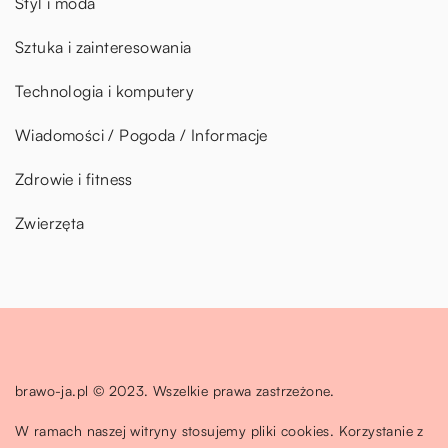
Styl i moda
Sztuka i zainteresowania
Technologia i komputery
Wiadomości / Pogoda / Informacje
Zdrowie i fitness
Zwierzęta
brawo-ja.pl © 2023. Wszelkie prawa zastrzeżone.
W ramach naszej witryny stosujemy pliki cookies. Korzystanie z