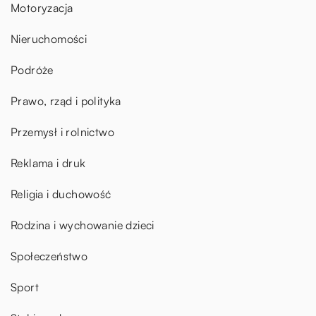
Motoryzacja
Nieruchomości
Podróże
Prawo, rząd i polityka
Przemysł i rolnictwo
Reklama i druk
Religia i duchowość
Rodzina i wychowanie dzieci
Społeczeństwo
Sport