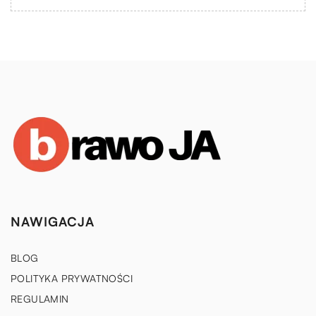
NAWIGACJA
BLOG
POLITYKA PRYWATNOŚCI
REGULAMIN