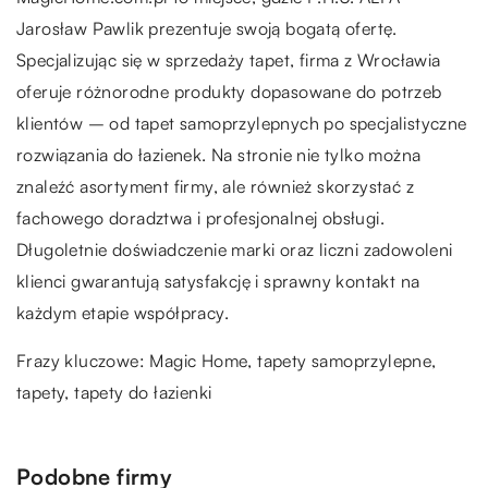
Jarosław Pawlik prezentuje swoją bogatą ofertę.
Specjalizując się w sprzedaży tapet, firma z Wrocławia
oferuje różnorodne produkty dopasowane do potrzeb
klientów – od tapet samoprzylepnych po specjalistyczne
rozwiązania do łazienek. Na stronie nie tylko można
znaleźć asortyment firmy, ale również skorzystać z
fachowego doradztwa i profesjonalnej obsługi.
Długoletnie doświadczenie marki oraz liczni zadowoleni
klienci gwarantują satysfakcję i sprawny kontakt na
każdym etapie współpracy.
Frazy kluczowe:
Magic Home
, tapety samoprzylepne,
tapety, tapety do łazienki
Podobne firmy