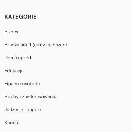
KATEGORIE
Biznes
Branża adult (erotyka, hazard)
Dom i ogród
Edukacja
Finanse osobiste
Hobby i zainteresowania
Jedzenie i napoje
Kariera