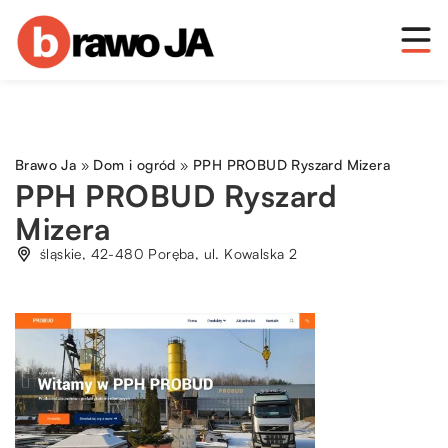
Brawo Ja
»
Dom i ogród
»
PPH PROBUD Ryszard Mizera
PPH PROBUD Ryszard
Mizera
śląskie, 42-480 Poręba, ul. Kowalska 2