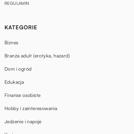
REGULAMIN
KATEGORIE
Biznes
Branża adult (erotyka, hazard)
Dom i ogród
Edukacja
Finanse osobiste
Hobby i zainteresowania
Jedzenie i napoje