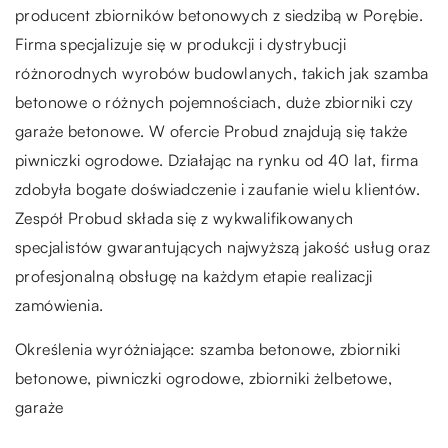
producent zbiorników betonowych z siedzibą w Porębie.
Firma specjalizuje się w produkcji i dystrybucji
różnorodnych wyrobów budowlanych, takich jak szamba
betonowe o różnych pojemnościach, duże zbiorniki czy
garaże betonowe. W ofercie Probud znajdują się także
piwniczki ogrodowe. Działając na rynku od 40 lat, firma
zdobyła bogate doświadczenie i zaufanie wielu klientów.
Zespół Probud składa się z wykwalifikowanych
specjalistów gwarantujących najwyższą jakość usług oraz
profesjonalną obsługę na każdym etapie realizacji
zamówienia.
Określenia wyróżniające: szamba betonowe, zbiorniki
betonowe, piwniczki ogrodowe,
zbiorniki żelbetowe
,
garaże