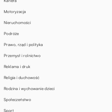
Kariera
Motoryzacja
Nieruchomości
Podróże
Prawo, rząd i polityka
Przemysł i rolnictwo
Reklama i druk
Religia i duchowość
Rodzina i wychowanie dzieci
Społeczeństwo
Sport