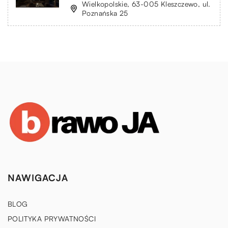
Wielkopolskie, 63-005 Kleszczewo, ul.
Poznańska 25
NAWIGACJA
BLOG
POLITYKA PRYWATNOŚCI