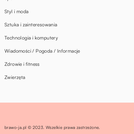
Styl i moda
Sztuka i zainteresowania
Technologia i komputery
Wiadomości / Pogoda / Informacje
Zdrowie i fitness
Zwierzęta
brawo-ja.pl © 2023. Wszelkie prawa zastrzeżone.