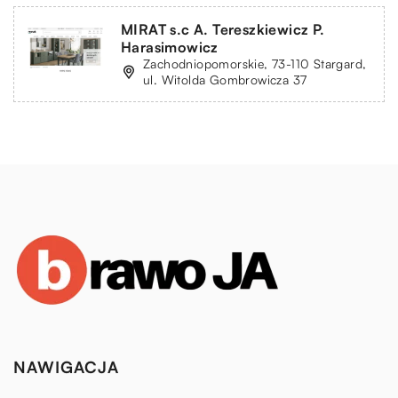
MIRAT s.c A. Tereszkiewicz P.
Harasimowicz
Zachodniopomorskie, 73-110 Stargard,
ul. Witolda Gombrowicza 37
NAWIGACJA