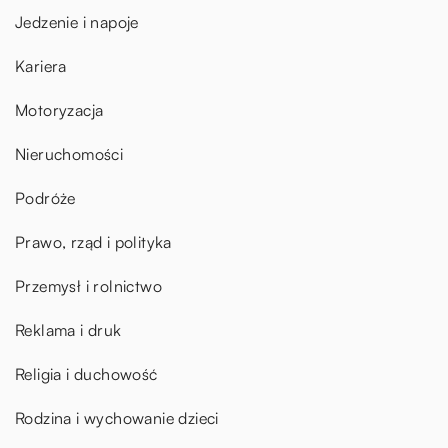
Jedzenie i napoje
Kariera
Motoryzacja
Nieruchomości
Podróże
Prawo, rząd i polityka
Przemysł i rolnictwo
Reklama i druk
Religia i duchowość
Rodzina i wychowanie dzieci