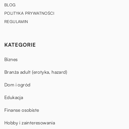
BLOG
POLITYKA PRYWATNOŚCI
REGULAMIN
KATEGORIE
Biznes
Branża adult (erotyka, hazard)
Dom i ogród
Edukacja
Finanse osobiste
Hobby i zainteresowania