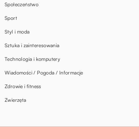
Społeczeństwo
Sport
Styl i moda
Sztuka i zainteresowania
Technologia i komputery
Wiadomości / Pogoda / Informacje
Zdrowie i fitness
Zwierzęta