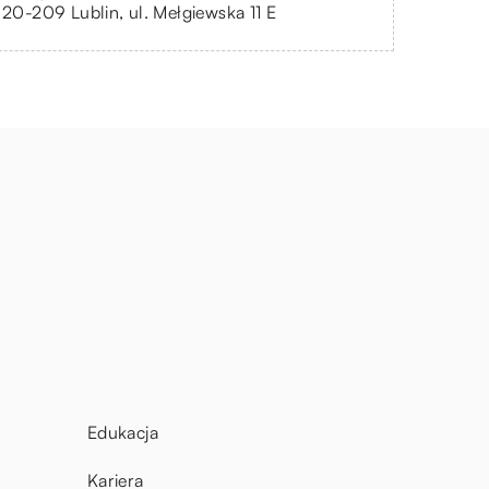
, 20-209 Lublin, ul. Mełgiewska 11 E
Edukacja
Kariera