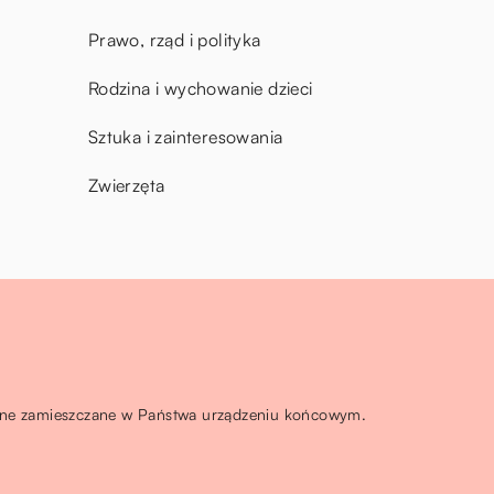
Prawo, rząd i polityka
Rodzina i wychowanie dzieci
Sztuka i zainteresowania
Zwierzęta
ą one zamieszczane w Państwa urządzeniu końcowym.