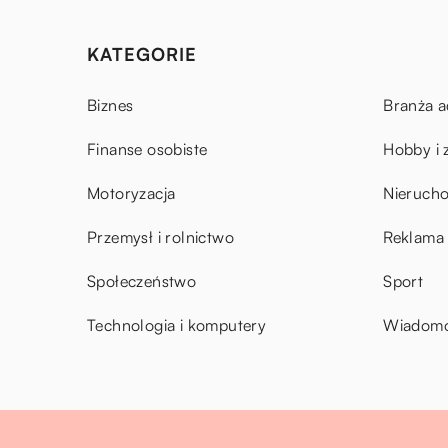
KATEGORIE
Biznes
Branża a
Finanse osobiste
Hobby i 
Motoryzacja
Nieruch
Przemysł i rolnictwo
Reklama 
Społeczeństwo
Sport
Technologia i komputery
Wiadomoś