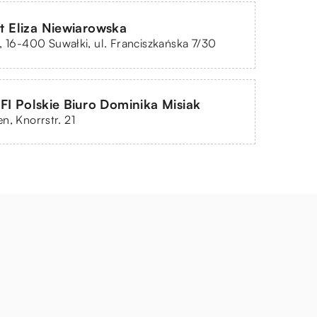
lt Eliza Niewiarowska
, 16-400 Suwałki, ul. Franciszkańska 7/30
 Polskie Biuro Dominika Misiak
n, Knorrstr. 21