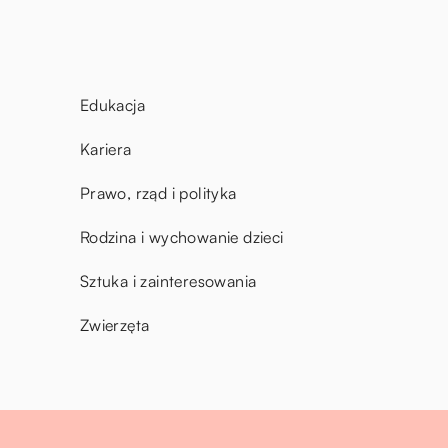
Edukacja
Kariera
Prawo, rząd i polityka
Rodzina i wychowanie dzieci
Sztuka i zainteresowania
Zwierzęta