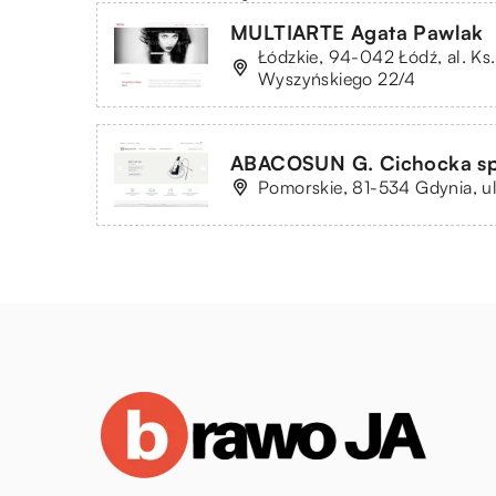
MULTIARTE Agata Pawlak
Łódzkie, 94-042 Łódź, al. Ks
Wyszyńskiego 22/4
ABACOSUN G. Cichocka sp.
Pomorskie, 81-534 Gdynia, ul