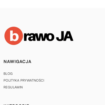
NAWIGACJA
BLOG
POLITYKA PRYWATNOŚCI
REGULAMIN