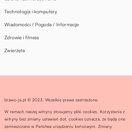
Technologia i komputery
Wiadomości / Pogoda / Informacje
Zdrowie i fitness
Zwierzęta
brawo-ja.pl © 2023. Wszelkie prawa zastrzeżone.
W ramach naszej witryny stosujemy pliki cookies. Korzystanie z
witryny bez zmiany ustawień dot. cookies oznacza, że będą one
zamieszczane w Państwa urządzeniu końcowym. Zmiany