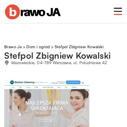
Brawo Ja
»
Dom i ogród
»
Stefpol Zbigniew Kowalski
Stefpol Zbigniew Kowalski
Mazowieckie, 04-789 Warszawa, ul. Południowa 42