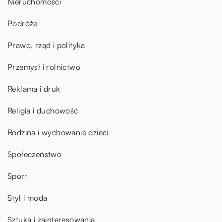
Nieruchomości
Podróże
Prawo, rząd i polityka
Przemysł i rolnictwo
Reklama i druk
Religia i duchowość
Rodzina i wychowanie dzieci
Społeczeństwo
Sport
Styl i moda
Sztuka i zainteresowania