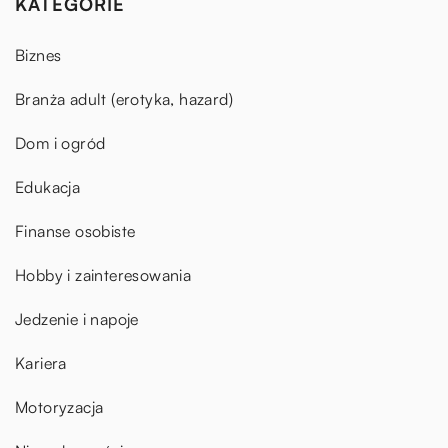
KATEGORIE
Biznes
Branża adult (erotyka, hazard)
Dom i ogród
Edukacja
Finanse osobiste
Hobby i zainteresowania
Jedzenie i napoje
Kariera
Motoryzacja