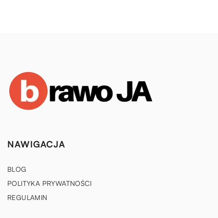
NAWIGACJA
BLOG
POLITYKA PRYWATNOŚCI
REGULAMIN