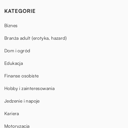
KATEGORIE
Biznes
Branża adult (erotyka, hazard)
Dom i ogród
Edukacja
Finanse osobiste
Hobby i zainteresowania
Jedzenie i napoje
Kariera
Motoryzacja