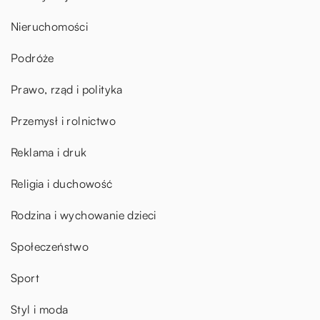
Nieruchomości
Podróże
Prawo, rząd i polityka
Przemysł i rolnictwo
Reklama i druk
Religia i duchowość
Rodzina i wychowanie dzieci
Społeczeństwo
Sport
Styl i moda