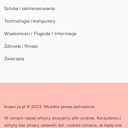
Sztuka i zainteresowania
Technologia i komputery
Wiadomości / Pogoda / Informacje
Zdrowie i fitness
Zwierzęta
brawo-ja.pl © 2023. Wszelkie prawa zastrzeżone.
W ramach naszej witryny stosujemy pliki cookies. Korzystanie z
witryny bez zmiany ustawień dot. cookies oznacza, że będą one