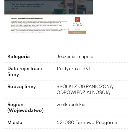
Kategoria
Jedzenie i napoje
Data rejestracji
16 stycznia 1991
firmy
Rodzaj firmy
SPÓŁKI Z OGRANICZONĄ
ODPOWIEDZIALNOŚCIĄ
Region
wielkopolskie
(Województwo)
Miasto
62-080 Tarnowo Podgórne