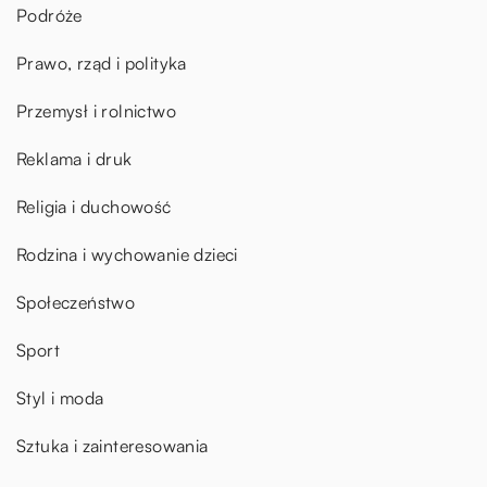
Podróże
Prawo, rząd i polityka
Przemysł i rolnictwo
Reklama i druk
Religia i duchowość
Rodzina i wychowanie dzieci
Społeczeństwo
Sport
Styl i moda
Sztuka i zainteresowania