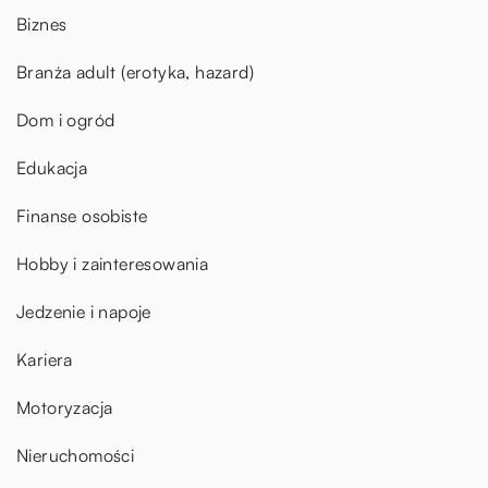
Biznes
Branża adult (erotyka, hazard)
Dom i ogród
Edukacja
Finanse osobiste
Hobby i zainteresowania
Jedzenie i napoje
Kariera
Motoryzacja
Nieruchomości