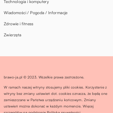
Technologia i komputery
Wiadomości / Pogoda / Informacje
Zdrowie i fitness
Zwierzęta
brawo-ja.pl © 2023. Wszelkie prawa zastrzeżone.
W ramach naszej witryny stosujemy pliki cookies. Korzystanie z
witryny bez zmiany ustawień dot. cookies oznacza, że będą one
zamieszczane w Państwa urządzeniu końcowym. Zmiany
ustawień można dokonać w każdym momencie. Więcej
szczegółów na podstronie
Polityka prywatności
.