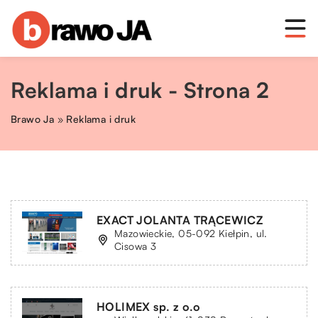
Reklama i druk - Strona 2
Brawo Ja
»
Reklama i druk
EXACT JOLANTA TRĄCEWICZ
Mazowieckie, 05-092 Kiełpin, ul.
Cisowa 3
HOLIMEX sp. z o.o