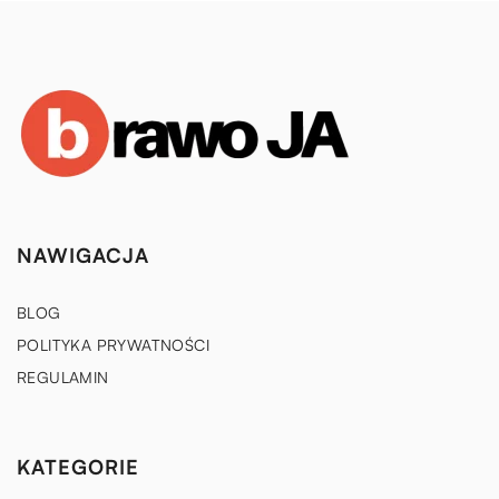
NAWIGACJA
BLOG
POLITYKA PRYWATNOŚCI
REGULAMIN
KATEGORIE