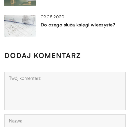
09.05.2020
Do czego służą księgi wieczyste?
DODAJ KOMENTARZ