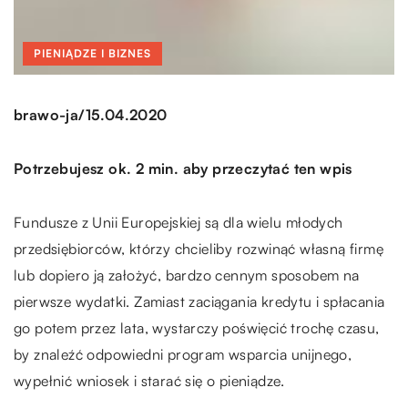
PIENIĄDZE I BIZNES
/
brawo-ja
15.04.2020
Potrzebujesz ok. 2 min. aby przeczytać ten wpis
Fundusze z Unii Europejskiej są dla wielu młodych
przedsiębiorców, którzy chcieliby rozwinąć własną firmę
lub dopiero ją założyć, bardzo cennym sposobem na
pierwsze wydatki. Zamiast zaciągania kredytu i spłacania
go potem przez lata, wystarczy poświęcić trochę czasu,
by znaleźć odpowiedni program wsparcia unijnego,
wypełnić wniosek i starać się o pieniądze.