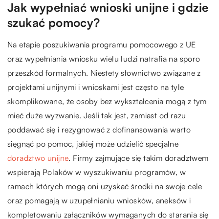
Jak wypełniać wnioski unijne i gdzie
szukać pomocy?
Na etapie poszukiwania programu pomocowego z UE
oraz wypełniania wniosku wielu ludzi natrafia na sporo
przeszkód formalnych. Niestety słownictwo związane z
projektami unijnymi i wnioskami jest często na tyle
skomplikowane, że osoby bez wykształcenia mogą z tym
mieć duże wyzwanie. Jeśli tak jest, zamiast od razu
poddawać się i rezygnować z dofinansowania warto
sięgnąć po pomoc, jakiej może udzielić specjalne
doradztwo unijne
. Firmy zajmujące się takim doradztwem
wspierają Polaków w wyszukiwaniu programów, w
ramach których mogą oni uzyskać środki na swoje cele
oraz pomagają w uzupełnianiu wniosków, aneksów i
kompletowaniu załączników wymaganych do starania się