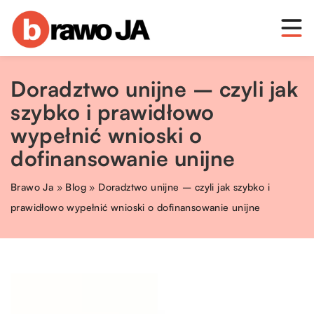
Doradztwo unijne – czyli jak
szybko i prawidłowo
wypełnić wnioski o
dofinansowanie unijne
Brawo Ja
»
Blog
»
Doradztwo unijne – czyli jak szybko i
prawidłowo wypełnić wnioski o dofinansowanie unijne