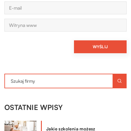
OSTATNIE WPISY
Jakie szkolenia możesz