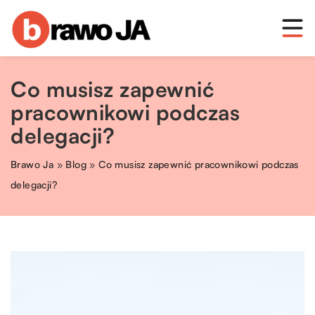
Co musisz zapewnić
pracownikowi podczas
delegacji?
Brawo Ja
»
Blog
»
Co musisz zapewnić pracownikowi podczas
delegacji?