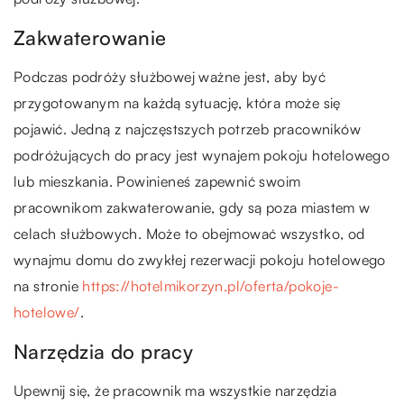
Zakwaterowanie
Podczas podróży służbowej ważne jest, aby być
przygotowanym na każdą sytuację, która może się
pojawić. Jedną z najczęstszych potrzeb pracowników
podróżujących do pracy jest wynajem pokoju hotelowego
lub mieszkania. Powinieneś zapewnić swoim
pracownikom zakwaterowanie, gdy są poza miastem w
celach służbowych. Może to obejmować wszystko, od
wynajmu domu do zwykłej rezerwacji pokoju hotelowego
na stronie
https://hotelmikorzyn.pl/oferta/pokoje-
hotelowe/
.
Narzędzia do pracy
Upewnij się, że pracownik ma wszystkie narzędzia