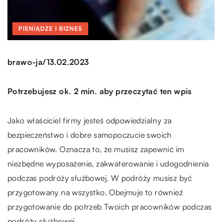
PIENIĄDZE I BIZNES
/
brawo-ja
13.02.2023
Potrzebujesz ok. 2 min. aby przeczytać ten wpis
Jako właściciel firmy jesteś odpowiedzialny za
bezpieczeństwo i dobre samopoczucie swoich
pracowników. Oznacza to, że musisz zapewnić im
niezbędne wyposażenie, zakwaterowanie i udogodnienia
podczas podróży służbowej. W podróży musisz być
przygotowany na wszystko. Obejmuje to również
przygotowanie do potrzeb Twoich pracowników podczas
podróży służbowej.