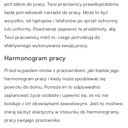
potrzebne do pracy. Twoi pracownicy prawdopodobnie
będą potrzebowali narzędzi do pracy. Może to być
wszystko, od laptopów i telefonów po sprzęt ochronny
lub uniformy. Powinieneś zapewnić te przedmioty, aby
Twoi pracownicy mieli to, czego potrzebują do
efektywnego wykonywania swojej pracy.
Harmonogram pracy
Przed wyjazdem omów z pracownikiem, jaki będzie jego
harmonogram pracy i kiedy może spodziewać się
powrotu do domu. Pomoże im to odpowiednio
zaplanować życie osobiste i upewnić się, że nic nie
koliduje z ich obowiązkami zawodowymi. Jeśli to możliwe,
staraj się być elastyczny w stosunku do harmonogramu
pracy swojego pracownika.