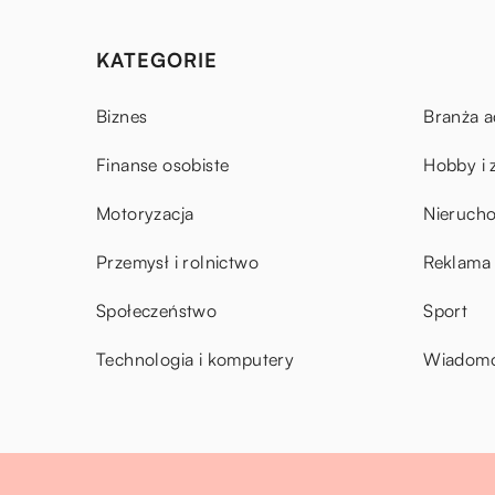
KATEGORIE
Biznes
Branża a
Finanse osobiste
Hobby i 
Motoryzacja
Nieruch
Przemysł i rolnictwo
Reklama 
Społeczeństwo
Sport
Technologia i komputery
Wiadomoś