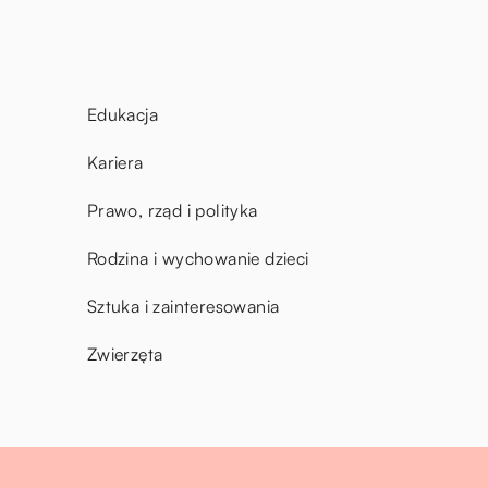
Edukacja
Kariera
Prawo, rząd i polityka
Rodzina i wychowanie dzieci
Sztuka i zainteresowania
Zwierzęta