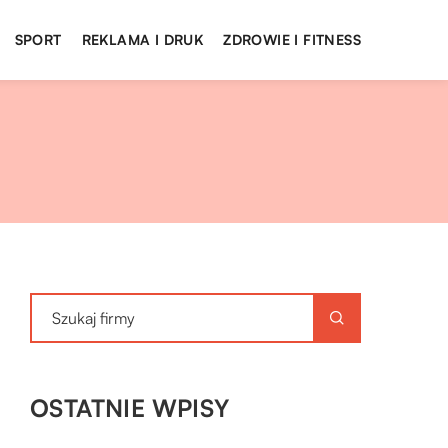
SPORT
REKLAMA I DRUK
ZDROWIE I FITNESS
OSTATNIE WPISY