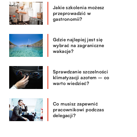
Jakie szkolenia możesz
przeprowadzić w
gastronomii?
Gdzie najlepiej jest się
wybrać na zagraniczne
wakacje?
Sprawdzanie szczelności
klimatyzacji azotem – co
warto wiedzieć?
Co musisz zapewnić
pracownikowi podczas
delegacji?