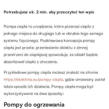
Potrzebujesz ok. 2 min. aby przeczytać ten wpis
Pompa ciepła to urządzenie, które przenosi ciepło z
jednego miejsca do drugiego lub w obrębie tego samego
systemu fizycznego. Podstawowa koncepcja pompy
ciepła jest prosta: przeniesienie obiektu z zimnej
przestrzeni do cieplejszej spowoduje, że obiekt będzie
absorbował ciepło z otoczenia.
Przykładowe pompy ciepła możesz znaleźć na stronie
https://ekoklima.eu/pompy-ciepla
, gdzie omówiony został
także sposób ich działania. Pompy ciepła mogą być
wykorzystywane na dwa sposoby:
Pompy do ogrzewania