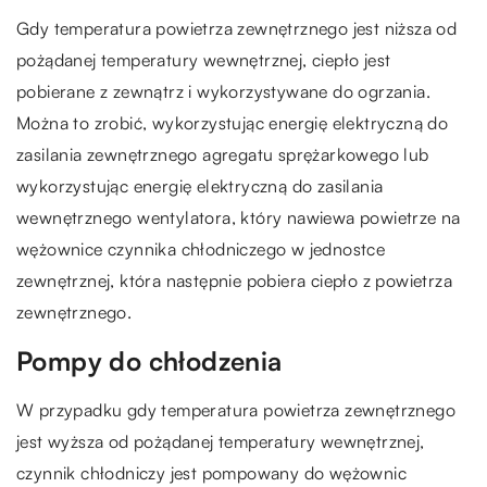
Gdy temperatura powietrza zewnętrznego jest niższa od
pożądanej temperatury wewnętrznej, ciepło jest
pobierane z zewnątrz i wykorzystywane do ogrzania.
Można to zrobić, wykorzystując energię elektryczną do
zasilania zewnętrznego agregatu sprężarkowego lub
wykorzystując energię elektryczną do zasilania
wewnętrznego wentylatora, który nawiewa powietrze na
wężownice czynnika chłodniczego w jednostce
zewnętrznej, która następnie pobiera ciepło z powietrza
zewnętrznego.
Pompy do chłodzenia
W przypadku gdy temperatura powietrza zewnętrznego
jest wyższa od pożądanej temperatury wewnętrznej,
czynnik chłodniczy jest pompowany do wężownic