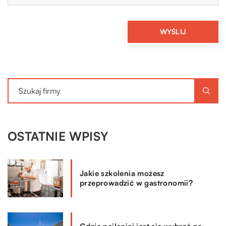
OSTATNIE WPISY
Jakie szkolenia możesz
przeprowadzić w gastronomii?