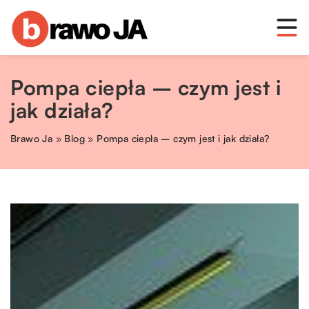
Pompa ciepła – czym jest i
jak działa?
Brawo Ja
»
Blog
»
Pompa ciepła – czym jest i jak działa?