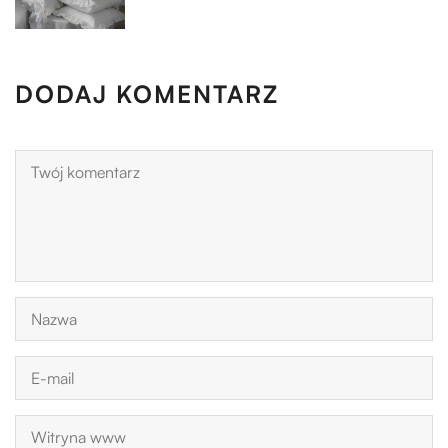
DODAJ KOMENTARZ