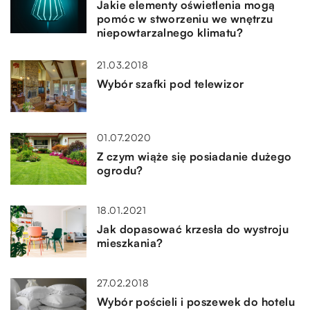
Jakie elementy oświetlenia mogą
pomóc w stworzeniu we wnętrzu
niepowtarzalnego klimatu?
21.03.2018
Wybór szafki pod telewizor
01.07.2020
Z czym wiąże się posiadanie dużego
ogrodu?
18.01.2021
Jak dopasować krzesła do wystroju
mieszkania?
27.02.2018
Wybór pościeli i poszewek do hotelu