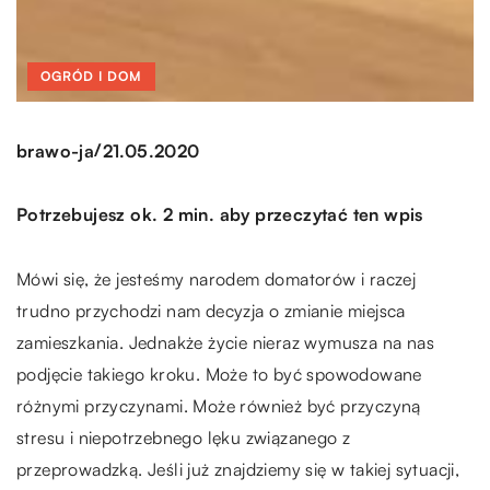
OGRÓD I DOM
/
brawo-ja
21.05.2020
Potrzebujesz ok. 2 min. aby przeczytać ten wpis
Mówi się, że jesteśmy narodem domatorów i raczej
trudno przychodzi nam decyzja o zmianie miejsca
zamieszkania. Jednakże życie nieraz wymusza na nas
podjęcie takiego kroku. Może to być spowodowane
różnymi przyczynami. Może również być przyczyną
stresu i niepotrzebnego lęku związanego z
przeprowadzką. Jeśli już znajdziemy się w takiej sytuacji,