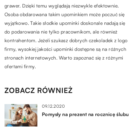
grawer. Dzięki temu wyglądają niezwykle efektownie.
Osoba obdarowana takim upominkiem może poczuć się
wyjątkowo. Takie słodkie upominki doskonale nadają się
do podarowania nie tylko pracownikom, ale również
kontrahentom. Jeżeli szukasz dobrych czekoladek z logo
firmy, wysokiej jakości upominki dostępne są na różnych
stronach internetowych. Warto zapoznać się z różnymi
ofertami firmy.
ZOBACZ RÓWNIEŻ
09.12.2020
Pomysły na prezent na rocznicę ślubu