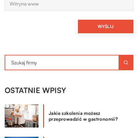
OSTATNIE WPISY
Jakie szkolenia możesz
przeprowadzić w gastronomii?