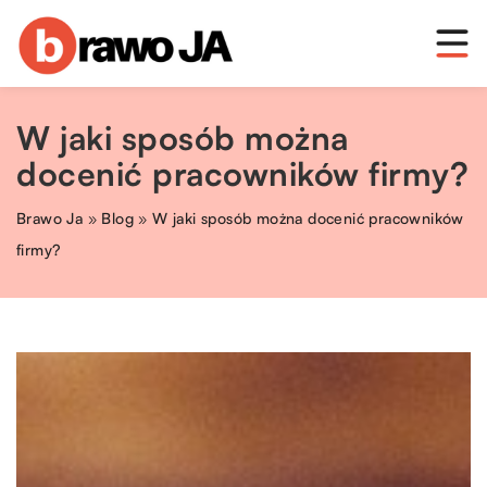
W jaki sposób można
docenić pracowników firmy?
Brawo Ja
»
Blog
»
W jaki sposób można docenić pracowników
firmy?