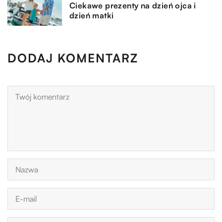
Ciekawe prezenty na dzień ojca i
dzień matki
DODAJ KOMENTARZ