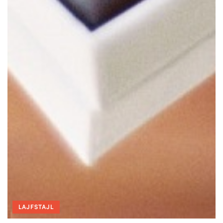
LAJFSTAJL