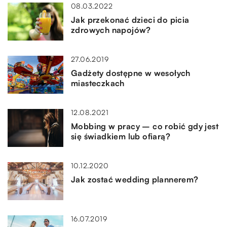
08.03.2022
Jak przekonać dzieci do picia
zdrowych napojów?
27.06.2019
Gadżety dostępne w wesołych
miasteczkach
12.08.2021
Mobbing w pracy – co robić gdy jest
się świadkiem lub ofiarą?
10.12.2020
Jak zostać wedding plannerem?
16.07.2019