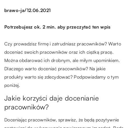
/
brawo-ja
12.06.2021
Potrzebujesz ok. 2 min. aby przeczytać ten wpis
Czy prowadzisz firmę i zatrudniasz pracowników? Warto
doceniać swoich pracowników oraz ich ciężką pracę.
Można obdarować ich drobnym, ale miłym upominkiem.
Dlaczego warto doceniać pracowników? Na jakie
produkty warto się zdecydować? Podpowiadamy o tym
poniżej.
Jakie korzyści daje docenianie
pracowników?
Doceniając pracowników, sprawisz, że będą pozytywnie