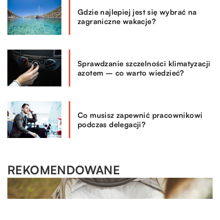
Gdzie najlepiej jest się wybrać na
zagraniczne wakacje?
Sprawdzanie szczelności klimatyzacji
azotem – co warto wiedzieć?
Co musisz zapewnić pracownikowi
podczas delegacji?
REKOMENDOWANE