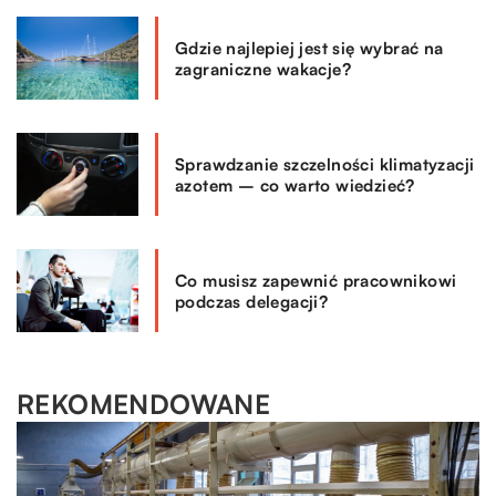
Gdzie najlepiej jest się wybrać na
zagraniczne wakacje?
Sprawdzanie szczelności klimatyzacji
azotem – co warto wiedzieć?
Co musisz zapewnić pracownikowi
podczas delegacji?
REKOMENDOWANE