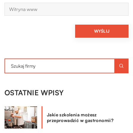
OSTATNIE WPISY
Jakie szkolenia możesz
przeprowadzić w gastronomii?