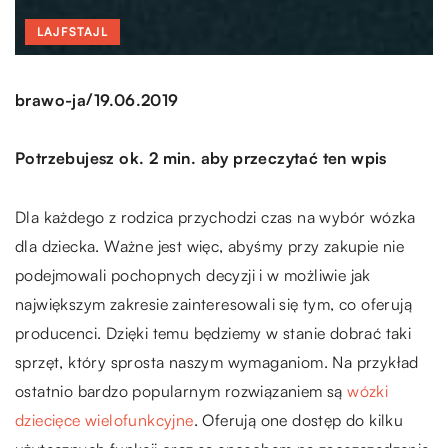
LAJFSTAJL
/
brawo-ja
19.06.2019
Potrzebujesz ok. 2 min. aby przeczytać ten wpis
Dla każdego z rodzica przychodzi czas na wybór wózka
dla dziecka. Ważne jest więc, abyśmy przy zakupie nie
podejmowali pochopnych decyzji i w możliwie jak
największym zakresie zainteresowali się tym, co oferują
producenci. Dzięki temu będziemy w stanie dobrać taki
sprzęt, który sprosta naszym wymaganiom. Na przykład
ostatnio bardzo popularnym rozwiązaniem są
wózki
dziecięce wielofunkcyjne
. Oferują one dostęp do kilku