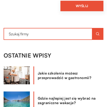
OSTATNIE WPISY
Jakie szkolenia możesz
przeprowadzić w gastronomii?
Gdzie najlepiej jest się wybrać na
zagraniczne wakacje?