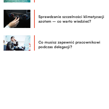
Sprawdzanie szczelności klimatyzacji
azotem – co warto wiedzieć?
Co musisz zapewnić pracownikowi
podczas delegacji?
REKOMENDOWANE