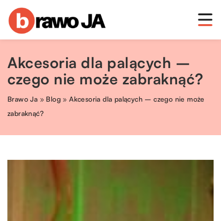
Akcesoria dla palących –
czego nie może zabraknąć?
Brawo Ja
»
Blog
»
Akcesoria dla palących – czego nie może
zabraknąć?