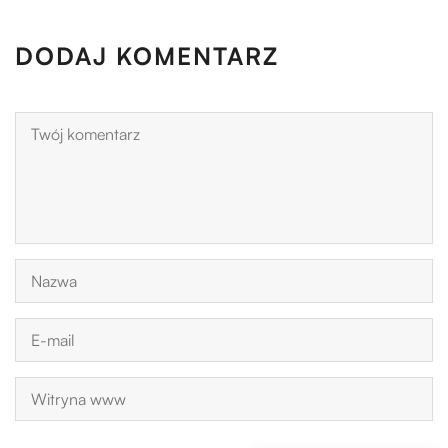
DODAJ KOMENTARZ