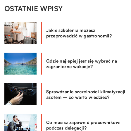
OSTATNIE WPISY
Jakie szkolenia możesz
przeprowadzić w gastronomii?
Gdzie najlepiej jest się wybrać na
zagraniczne wakacje?
Sprawdzanie szczelności klimatyzacji
azotem – co warto wiedzieć?
Co musisz zapewnić pracownikowi
podczas delegacji?