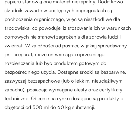
papieru stanowią one materiał niezapalny. Dodatkowo
składniki zawarte w dostępnych impregnatach są
pochodzenia organicznego, więc są nieszkodliwe dla
środowiska, co powoduje, iż stosowanie ich w warunkach
domowych nie stanowi zagrożenia dla zdrowia ludzi i
zwierząt. W zależności od postaci, w jakiej sprzedawany
jest preparat, może on wymagać uprzedniego
rozcieńczenia lub być produktem gotowym do
bezpośredniego użycia. Dostępne środki są bezbarwne,
zazwyczaj bezzapachowe (lub o lekkim, nieuciążliwym
zapachu), posiadają wymagane atesty oraz certyfikaty
techniczne. Obecnie na rynku dostępne są produkty o
objętości od 500 ml do 60 kg substancji.