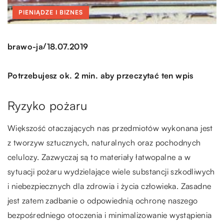
PIENIĄDZE I BIZNES
/
brawo-ja
18.07.2019
Potrzebujesz ok. 2 min. aby przeczytać ten wpis
Ryzyko pożaru
Większość otaczających nas przedmiotów wykonana jest
z tworzyw sztucznych, naturalnych oraz pochodnych
celulozy. Zazwyczaj są to materiały łatwopalne a w
sytuacji pożaru wydzielające wiele substancji szkodliwych
i niebezpiecznych dla zdrowia i życia człowieka. Zasadne
jest zatem zadbanie o odpowiednią ochronę naszego
bezpośredniego otoczenia i minimalizowanie wystąpienia