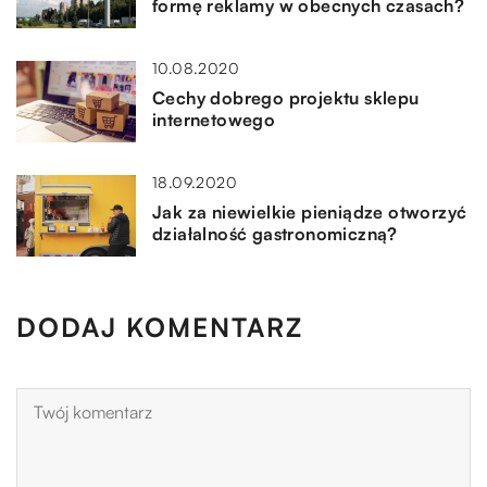
formę reklamy w obecnych czasach?
10.08.2020
Cechy dobrego projektu sklepu
internetowego
18.09.2020
Jak za niewielkie pieniądze otworzyć
działalność gastronomiczną?
DODAJ KOMENTARZ