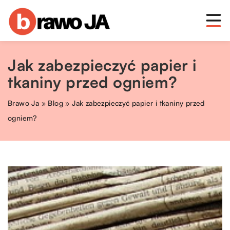
Jak zabezpieczyć papier i
tkaniny przed ogniem?
Brawo Ja
»
Blog
»
Jak zabezpieczyć papier i tkaniny przed
ogniem?