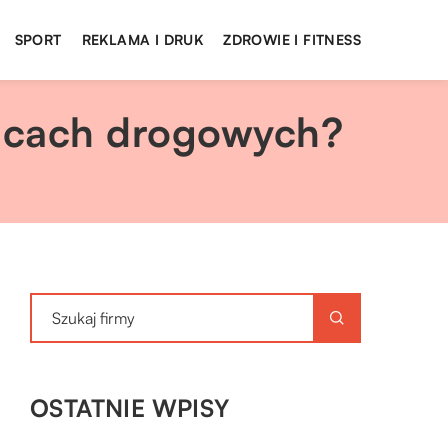
SPORT
REKLAMA I DRUK
ZDROWIE I FITNESS
racach drogowych?
OSTATNIE WPISY