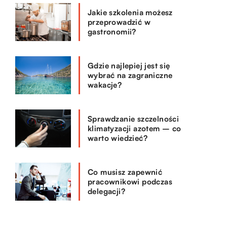
Jakie szkolenia możesz
przeprowadzić w
gastronomii?
Gdzie najlepiej jest się
wybrać na zagraniczne
wakacje?
Sprawdzanie szczelności
klimatyzacji azotem – co
warto wiedzieć?
Co musisz zapewnić
pracownikowi podczas
delegacji?