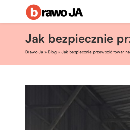
Jak bezpiecznie p
Brawo Ja
»
Blog
»
Jak bezpiecznie przewozić towar na