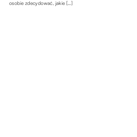
osobie zdecydować, jakie […]