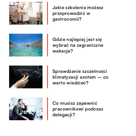
Jakie szkolenia możesz
przeprowadzić w
gastronomii?
Gdzie najlepiej jest się
wybrać na zagraniczne
wakacje?
Sprawdzanie szczelności
klimatyzacji azotem – co
warto wiedzieć?
Co musisz zapewnić
pracownikowi podczas
delegacji?