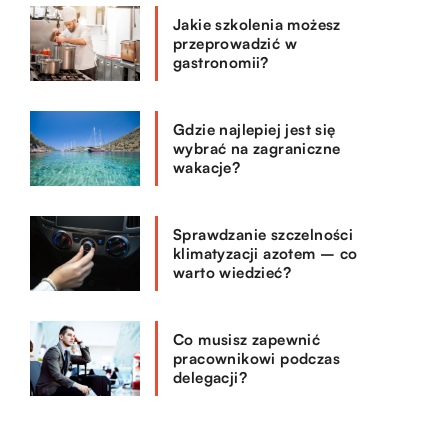
Jakie szkolenia możesz
przeprowadzić w
gastronomii?
Gdzie najlepiej jest się
wybrać na zagraniczne
wakacje?
Sprawdzanie szczelności
klimatyzacji azotem – co
warto wiedzieć?
Co musisz zapewnić
pracownikowi podczas
delegacji?