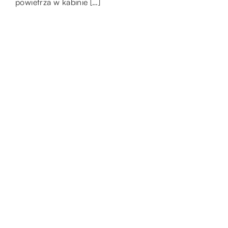
powietrza w kabinie […]