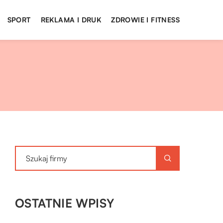
SPORT
REKLAMA I DRUK
ZDROWIE I FITNESS
OSTATNIE WPISY