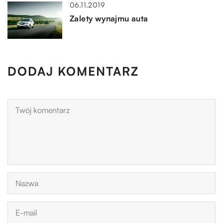
06.11.2019
Zalety wynajmu auta
DODAJ KOMENTARZ