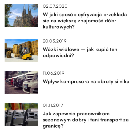
02.07.2020
W jaki sposób cyfryzacja przekłada
się na większą znajomość dóbr
kulturowych?
20.03.2019
Wózki widłowe – jak kupić ten
odpowiedni?
11.06.2019
Wpływ kompresora na obroty silnika
01.11.2017
Jak zapewnić pracownikom
sezonowym dobry i tani transport za
granicę?