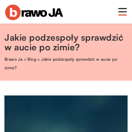
Jakie podzespoły sprawdzić
w aucie po zimie?
Brawo Ja
»
Blog
»
Jakie podzespoły sprawdzić w aucie po
zimie?