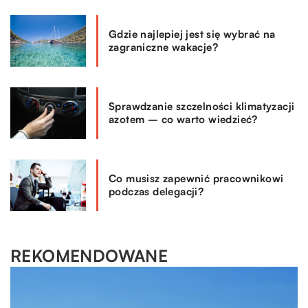
Gdzie najlepiej jest się wybrać na
zagraniczne wakacje?
Sprawdzanie szczelności klimatyzacji
azotem – co warto wiedzieć?
Co musisz zapewnić pracownikowi
podczas delegacji?
REKOMENDOWANE