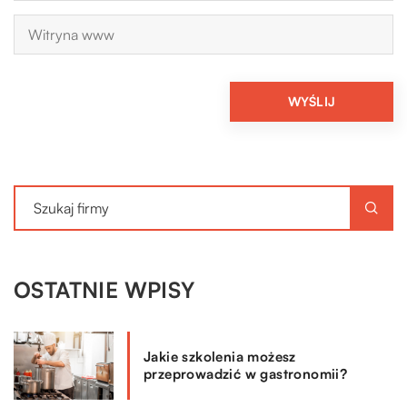
OSTATNIE WPISY
Jakie szkolenia możesz
przeprowadzić w gastronomii?