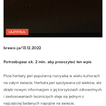
LAJFSTAJL
/
brawo-ja
13.12.2022
Potrzebujesz ok. 2 min. aby przeczytać ten wpis
Picie herbaty jest popularną rozrywką w wielu kulturach
na całym świecie. Herbata jest spożywana od wieków, ale
dzięki nowym informacjom o jej korzyściach zdrowotnych
i zastosowaniach leczniczych staje się jednym z
najczęściej badanych napojów na świecie.