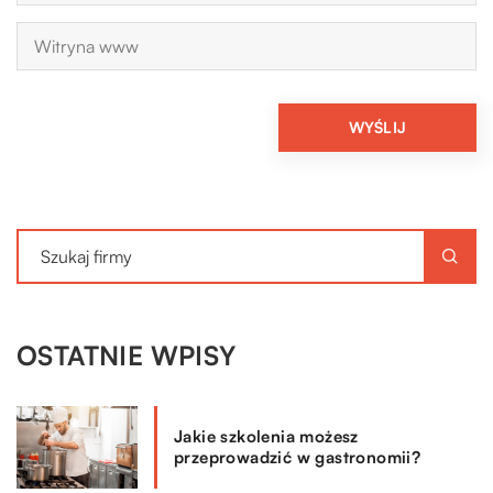
OSTATNIE WPISY
Jakie szkolenia możesz
przeprowadzić w gastronomii?