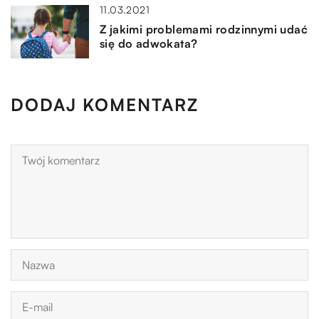
11.03.2021
Z jakimi problemami rodzinnymi udać
się do adwokata?
DODAJ KOMENTARZ