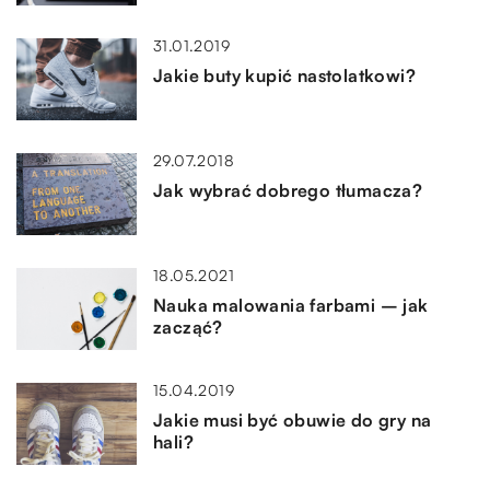
31.01.2019
Jakie buty kupić nastolatkowi?
29.07.2018
Jak wybrać dobrego tłumacza?
18.05.2021
Nauka malowania farbami – jak
zacząć?
15.04.2019
Jakie musi być obuwie do gry na
hali?