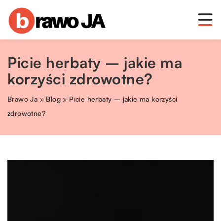
Picie herbaty – jakie ma
korzyści zdrowotne?
Brawo Ja
»
Blog
»
Picie herbaty – jakie ma korzyści
zdrowotne?