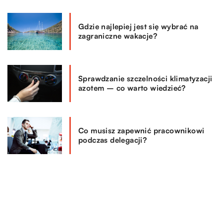
Gdzie najlepiej jest się wybrać na
zagraniczne wakacje?
Sprawdzanie szczelności klimatyzacji
azotem – co warto wiedzieć?
Co musisz zapewnić pracownikowi
podczas delegacji?
REKOMENDOWANE