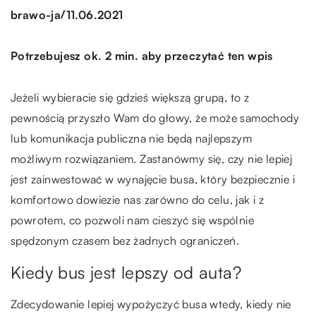
/
brawo-ja
11.06.2021
Potrzebujesz ok. 2 min. aby przeczytać ten wpis
Jeżeli wybieracie się gdzieś większą grupą, to z
pewnością przyszło Wam do głowy, że może samochody
lub komunikacja publiczna nie będą najlepszym
możliwym rozwiązaniem. Zastanówmy się, czy nie lepiej
jest zainwestować w wynajęcie busa, który bezpiecznie i
komfortowo dowiezie nas zarówno do celu, jak i z
powrotem, co pozwoli nam cieszyć się wspólnie
spędzonym czasem bez żadnych ograniczeń.
Kiedy bus jest lepszy od auta?
Zdecydowanie lepiej wypożyczyć busa wtedy, kiedy nie