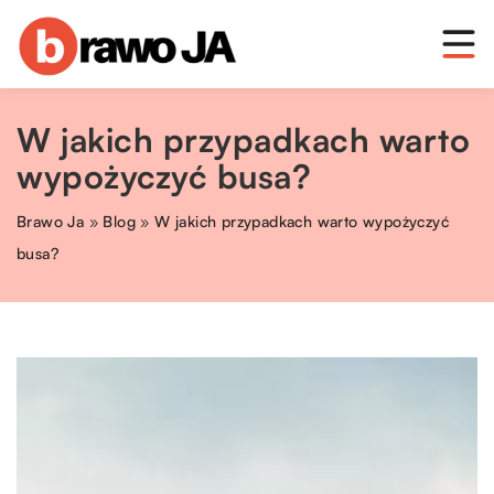
W jakich przypadkach warto
wypożyczyć busa?
Brawo Ja
»
Blog
»
W jakich przypadkach warto wypożyczyć
busa?