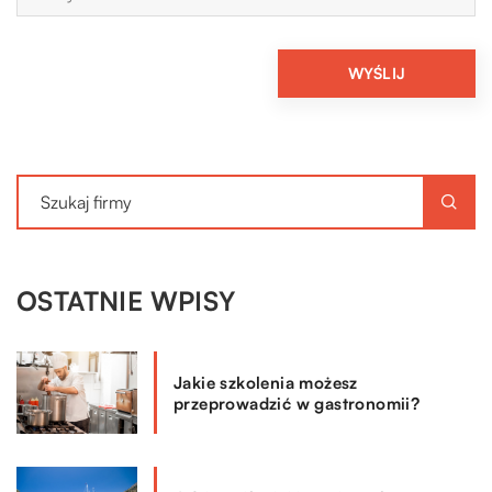
OSTATNIE WPISY
Jakie szkolenia możesz
przeprowadzić w gastronomii?