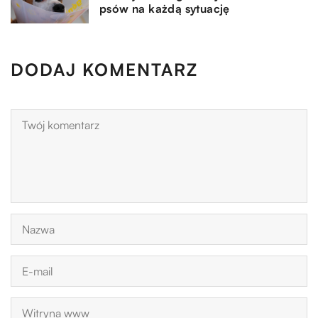
psów na każdą sytuację
DODAJ KOMENTARZ