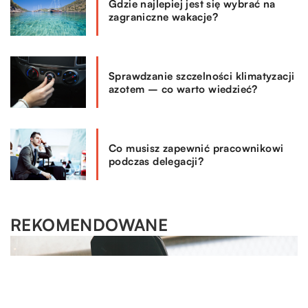
Gdzie najlepiej jest się wybrać na
zagraniczne wakacje?
Sprawdzanie szczelności klimatyzacji
azotem – co warto wiedzieć?
Co musisz zapewnić pracownikowi
podczas delegacji?
REKOMENDOWANE