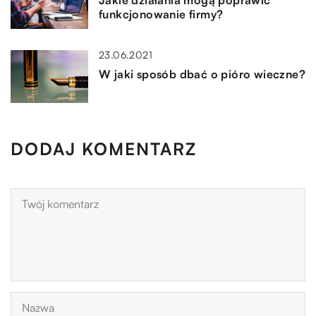
Jakie działania mogą poprawić
funkcjonowanie firmy?
23.06.2021
W jaki sposób dbać o pióro wieczne?
DODAJ KOMENTARZ