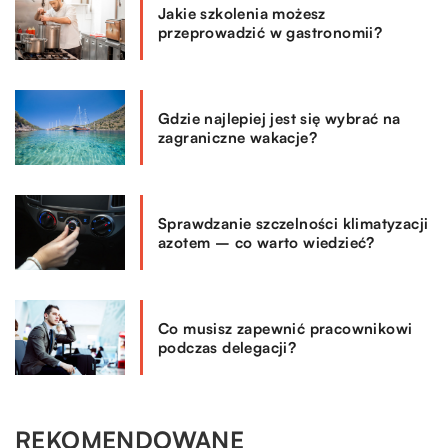
Jakie szkolenia możesz
przeprowadzić w gastronomii?
Gdzie najlepiej jest się wybrać na
zagraniczne wakacje?
Sprawdzanie szczelności klimatyzacji
azotem – co warto wiedzieć?
Co musisz zapewnić pracownikowi
podczas delegacji?
REKOMENDOWANE