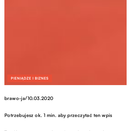
PIENIĄDZE I BIZNES
/
brawo-ja
10.03.2020
Potrzebujesz ok. 1 min. aby przeczytać ten wpis