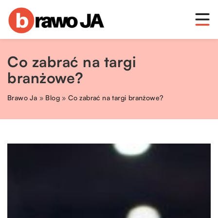
Co zabrać na targi
branżowe?
Brawo Ja
»
Blog
»
Co zabrać na targi branżowe?