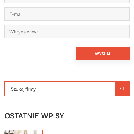
OSTATNIE WPISY