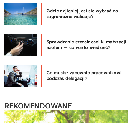
Gdzie najlepiej jest się wybrać na
zagraniczne wakacje?
Sprawdzanie szczelności klimatyzacji
azotem – co warto wiedzieć?
Co musisz zapewnić pracownikowi
podczas delegacji?
REKOMENDOWANE