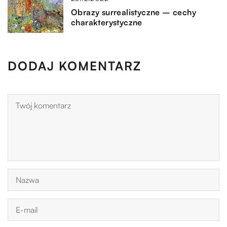
Obrazy surrealistyczne – cechy
charakterystyczne
DODAJ KOMENTARZ