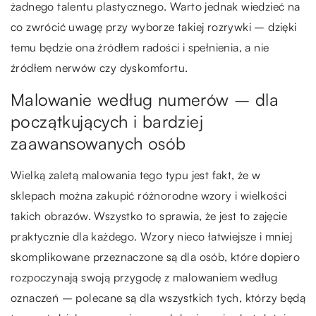
żadnego talentu plastycznego. Warto jednak wiedzieć na
co zwrócić uwagę przy wyborze takiej rozrywki – dzięki
temu będzie ona źródłem radości i spełnienia, a nie
źródłem nerwów czy dyskomfortu.
Malowanie według numerów – dla
początkujących i bardziej
zaawansowanych osób
Wielką zaletą malowania tego typu jest fakt, że w
sklepach można zakupić różnorodne wzory i wielkości
takich obrazów. Wszystko to sprawia, że jest to zajęcie
praktycznie dla każdego. Wzory nieco łatwiejsze i mniej
skomplikowane przeznaczone są dla osób, które dopiero
rozpoczynają swoją przygodę z malowaniem według
oznaczeń – polecane są dla wszystkich tych, którzy będą