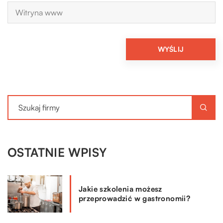
OSTATNIE WPISY
Jakie szkolenia możesz
przeprowadzić w gastronomii?