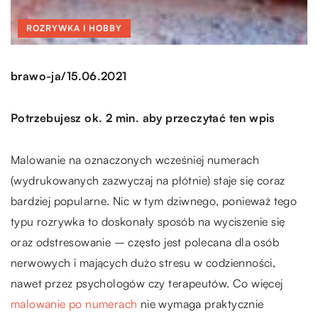
ROZRYWKA I HOBBY
/
brawo-ja
15.06.2021
Potrzebujesz ok. 2 min. aby przeczytać ten wpis
Malowanie na oznaczonych wcześniej numerach
(wydrukowanych zazwyczaj na płótnie) staje się coraz
bardziej popularne. Nic w tym dziwnego, ponieważ tego
typu rozrywka to doskonały sposób na wyciszenie się
oraz odstresowanie – często jest polecana dla osób
nerwowych i mających dużo stresu w codzienności,
nawet przez psychologów czy terapeutów. Co więcej
malowanie po numerach
nie wymaga praktycznie