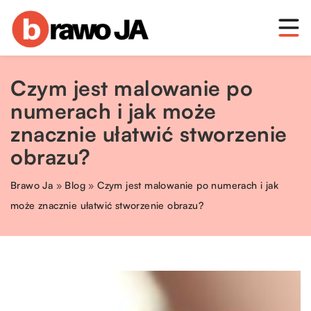
Czym jest malowanie po
numerach i jak może
znacznie ułatwić stworzenie
obrazu?
Brawo Ja
»
Blog
»
Czym jest malowanie po numerach i jak
może znacznie ułatwić stworzenie obrazu?