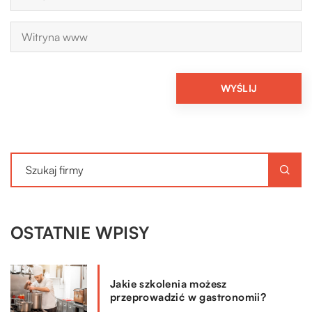
OSTATNIE WPISY
Jakie szkolenia możesz
przeprowadzić w gastronomii?