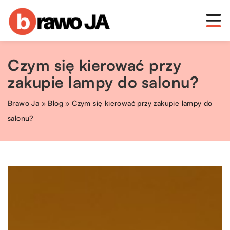
Czym się kierować przy
zakupie lampy do salonu?
Brawo Ja
»
Blog
»
Czym się kierować przy zakupie lampy do
salonu?