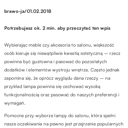
/
brawo-ja
01.02.2018
Potrzebujesz ok. 2 min. aby przeczytać ten wpis
Wybierając meble czy akcesoria to salonu, większość
osób kieruje się niewątpliwie kwestią estetyczną – rzecz
powinna być gustowna i pasować do pozostałych
dodatków i elementów wystroju wnętrza. Często jednak
zapomina się, że oprócz wyglądu dana rzeczy – na
przykład lampa powinna się cechować wysoką
funkcjonalnością oraz pasować do naszych preferencji i
wymagań.
Pomocne przy wyborze lampy do salonu, która spełni
nasze oczekiwania na pewno jest przejrzenie popularnych