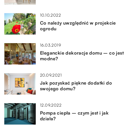
10.10.2022
Co należy uwzględnić w projekcie
ogrodu
16.03.2019
Eleganckie dekoracje domu – co jest
modne?
20.09.2021
Jak pozyskać piękne dodatki do
swojego domu?
12.09.2022
Pompa ciepła – czym jest i jak
działa?