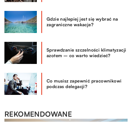
Gdzie najlepiej jest się wybrać na
zagraniczne wakacje?
Sprawdzanie szczelności klimatyzacji
azotem – co warto wiedzieć?
Co musisz zapewnić pracownikowi
podczas delegacji?
REKOMENDOWANE