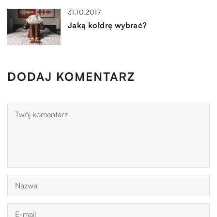
31.10.2017
Jaką kołdrę wybrać?
DODAJ KOMENTARZ