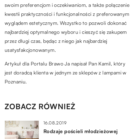
swoim preferencjom i oczekiwaniom, a także połączenie
kwestii praktyczności i funkcjonalności z preferowanym
wyglądem estetycznym. Wszystko to pozwoli dokonać
najbardziej optymalnego wyboru i cieszyć się zakupem
przez długi czas, będąc z niego jak najbardziej
usatysfakcjonowanym.
Artykuł dla Portalu Brawo Ja napisał Pan Kamil, który
jest doradcą klienta w jednym ze sklepów z lampami w
Poznaniu.
ZOBACZ RÓWNIEŻ
16.08.2019
Rodzaje pościeli młodzieżowej