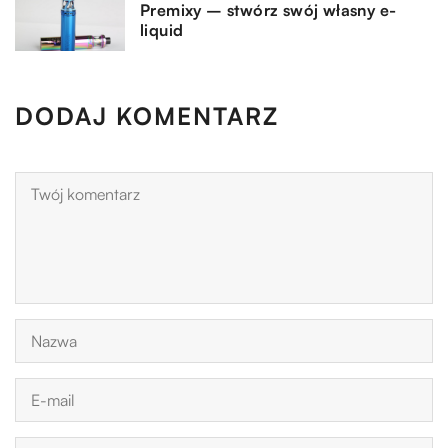
Premixy – stwórz swój własny e-
liquid
DODAJ KOMENTARZ