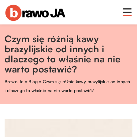
Czym się różnią kawy
brazylijskie od innych i
dlaczego to właśnie na nie
warto postawić?
Brawo Ja
»
Blog
»
Czym się różnią kawy brazylijskie od innych
i dlaczego to właśnie na nie warto postawić?