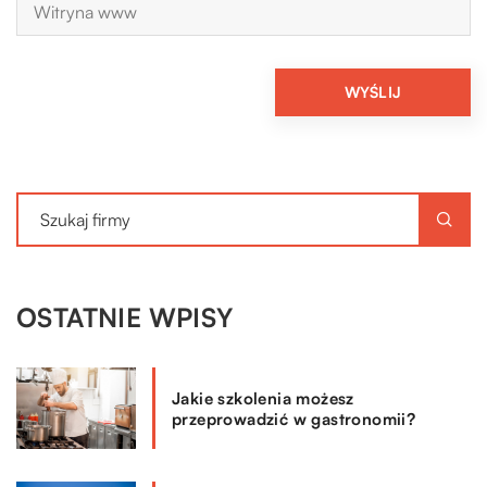
OSTATNIE WPISY
Jakie szkolenia możesz
przeprowadzić w gastronomii?