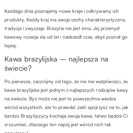
Każdego dnia poznajemy nowe kraje i odkrywamy ich
produkty. Każdy kraj ma swoje cechy charakterystyczne,
tradycje i zwyczaje. Brazylia nie jest inna. Jej przemysł
kawowy rozwija się od lat i nadszedł czas, abyś poznał go
lepiej.
Kawa brazylijska – najlepsza na
świecie?
Po pierwsze, zacznijmy od tego, że nie ma wątpliwości, że
kawa brazylijska jest jednym z najlepszych rodzajów kawy
na świecie. Być może nie jest to powszechna wiedza
wśród wszystkich, ale to prawda! Jeśli spojrzysz na to, jak
bardzo Brazylijczycy kochają swoją kawę, łatwo będzie Ci
zrozumieć, dlaczego ten napój jest wśród nich tak