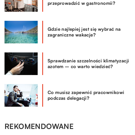
przeprowadzić w gastronomii?
Gdzie najlepiej jest się wybrać na
zagraniczne wakacje?
Sprawdzanie szczelności klimatyzacji
azotem – co warto wiedzieć?
Co musisz zapewnić pracownikowi
podczas delegacji?
REKOMENDOWANE