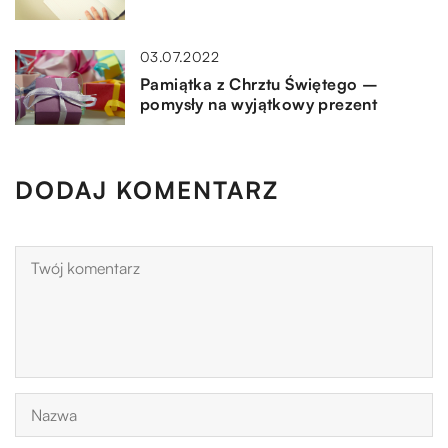
03.07.2022
Pamiątka z Chrztu Świętego –
pomysły na wyjątkowy prezent
DODAJ KOMENTARZ