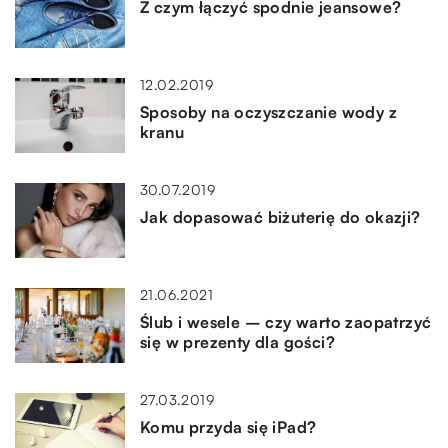
Z czym łączyć spodnie jeansowe?
12.02.2019
Sposoby na oczyszczanie wody z
kranu
30.07.2019
Jak dopasować biżuterię do okazji?
21.06.2021
Ślub i wesele – czy warto zaopatrzyć
się w prezenty dla gości?
27.03.2019
Komu przyda się iPad?