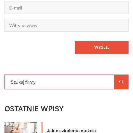
OSTATNIE WPISY
Jakie szkolenia możesz