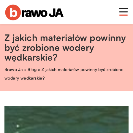
Z jakich materiałów powinny
być zrobione wodery
wędkarskie?
Brawo Ja
»
Blog
»
Z jakich materiałów powinny być zrobione
wodery wędkarskie?