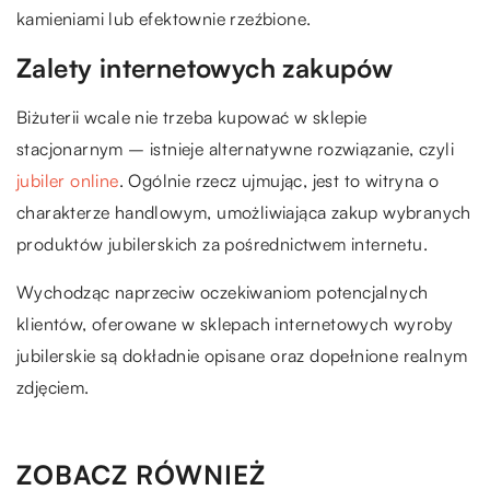
kamieniami lub efektownie rzeźbione.
Zalety internetowych zakupów
Biżuterii wcale nie trzeba kupować w sklepie
stacjonarnym – istnieje alternatywne rozwiązanie, czyli
jubiler online
. Ogólnie rzecz ujmując, jest to witryna o
charakterze handlowym, umożliwiająca zakup wybranych
produktów jubilerskich za pośrednictwem internetu.
Wychodząc naprzeciw oczekiwaniom potencjalnych
klientów, oferowane w sklepach internetowych wyroby
jubilerskie są dokładnie opisane oraz dopełnione realnym
zdjęciem.
ZOBACZ RÓWNIEŻ