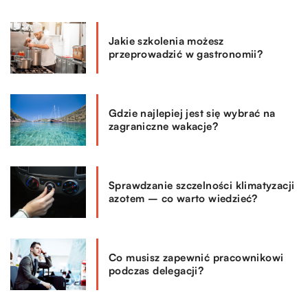
Jakie szkolenia możesz
przeprowadzić w gastronomii?
Gdzie najlepiej jest się wybrać na
zagraniczne wakacje?
Sprawdzanie szczelności klimatyzacji
azotem – co warto wiedzieć?
Co musisz zapewnić pracownikowi
podczas delegacji?