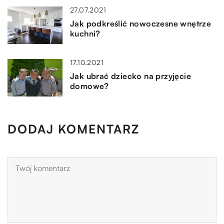
27.07.2021
Jak podkreślić nowoczesne wnętrze
kuchni?
17.10.2021
Jak ubrać dziecko na przyjęcie
domowe?
DODAJ KOMENTARZ