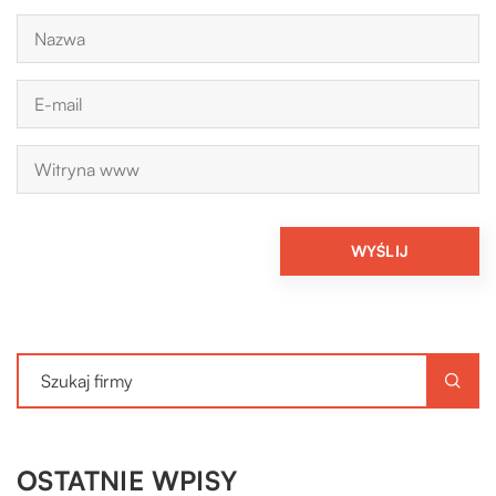
OSTATNIE WPISY