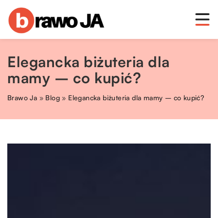
Elegancka biżuteria dla
mamy – co kupić?
Brawo Ja
»
Blog
»
Elegancka biżuteria dla mamy – co kupić?