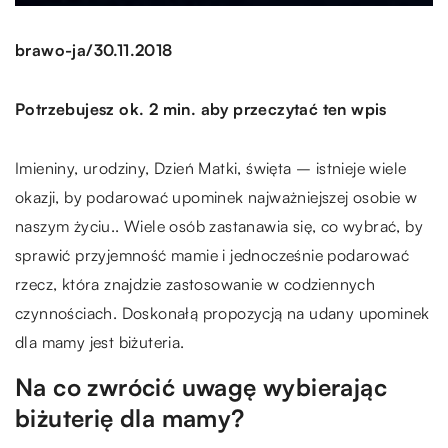
/
brawo-ja
30.11.2018
Potrzebujesz ok. 2 min. aby przeczytać ten wpis
Imieniny, urodziny, Dzień Matki, święta – istnieje wiele
okazji, by podarować upominek najważniejszej osobie w
naszym życiu.. Wiele osób zastanawia się, co wybrać, by
sprawić przyjemność mamie i jednocześnie podarować
rzecz, która znajdzie zastosowanie w codziennych
czynnościach. Doskonałą propozycją na udany upominek
dla mamy jest biżuteria.
Na co zwrócić uwagę wybierając
biżuterię dla mamy?