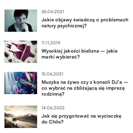
26.06.2021
Jakie objawy świadczą o problemach
natury psychicznej?
11.11.2019
Wysokiej jakości bielizna – jakie
marki wybierać?
15.06.2021
Muzyka na żywo czy z konsoli DJ’a –
co wybrać na zbliżającą się imprezę
rodzinną?
14.06.2022
Jak się przygotować na wycieczkę
do Chile?