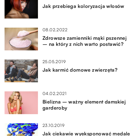
Jak przebiega koloryzacja włosów
08.02.2022
Zdrowsze zamienniki mąki pszennej
– na który z nich warto postawić?
25.05.2019
Jak karmić domowe zwierzęta?
04.02.2021
Bielizna – ważny element damskiej
garderoby
23.10.2019
Jak ciekawie wyeksponować medale