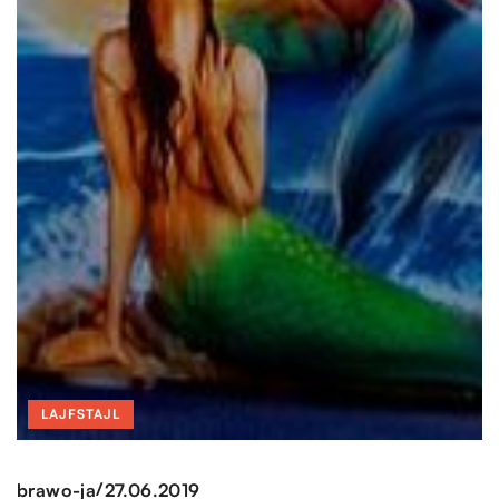
LAJFSTAJL
/
brawo-ja
27.06.2019