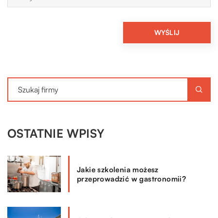
OSTATNIE WPISY
Jakie szkolenia możesz
przeprowadzić w gastronomii?