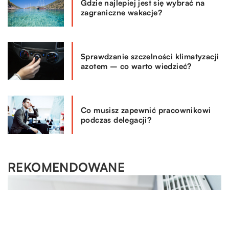
Gdzie najlepiej jest się wybrać na
zagraniczne wakacje?
Sprawdzanie szczelności klimatyzacji
azotem – co warto wiedzieć?
Co musisz zapewnić pracownikowi
podczas delegacji?
REKOMENDOWANE