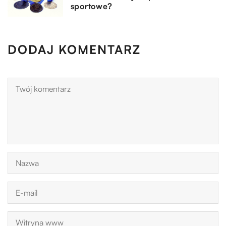
sportowe?
DODAJ KOMENTARZ