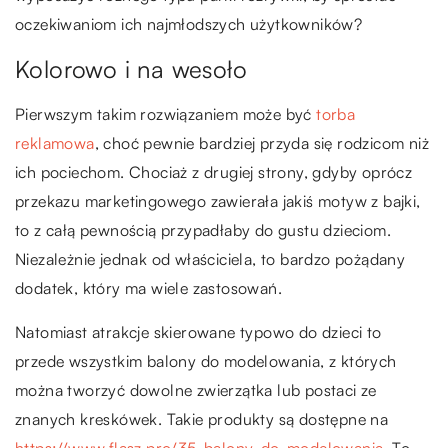
oczekiwaniom ich najmłodszych użytkowników?
Kolorowo i na wesoło
Pierwszym takim rozwiązaniem może być
torba
reklamowa
, choć pewnie bardziej przyda się rodzicom niż
ich pociechom. Chociaż z drugiej strony, gdyby oprócz
przekazu marketingowego zawierała jakiś motyw z bajki,
to z całą pewnością przypadłaby do gustu dzieciom.
Niezależnie jednak od właściciela, to bardzo pożądany
dodatek, który ma wiele zastosowań.
Natomiast atrakcje skierowane typowo do dzieci to
przede wszystkim balony do modelowania, z których
można tworzyć dowolne zwierzątka lub postaci ze
znanych kreskówek. Takie produkty są dostępne na