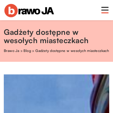
Gadżety dostępne w
wesołych miasteczkach
Brawo Ja
»
Blog
»
Gadżety dostępne w wesołych miasteczkach