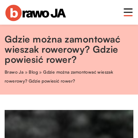
Gdzie można zamontować
wieszak rowerowy? Gdzie
powiesić rower?
Brawo Ja
»
Blog
»
Gdzie można zamontować wieszak
rowerowy? Gdzie powiesić rower?