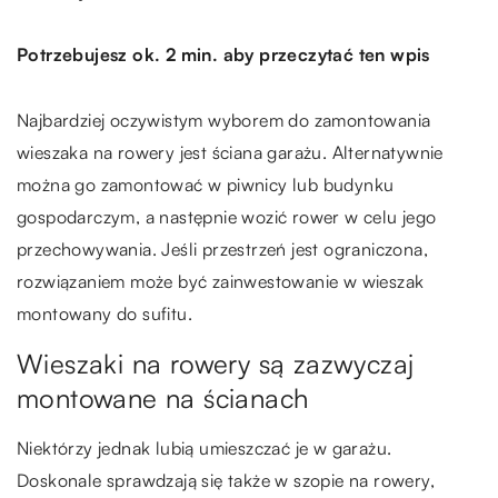
Potrzebujesz ok. 2 min. aby przeczytać ten wpis
Najbardziej oczywistym wyborem do zamontowania
wieszaka na rowery jest ściana garażu. Alternatywnie
można go zamontować w piwnicy lub budynku
gospodarczym, a następnie wozić rower w celu jego
przechowywania. Jeśli przestrzeń jest ograniczona,
rozwiązaniem może być zainwestowanie w wieszak
montowany do sufitu.
Wieszaki na rowery są zazwyczaj
montowane na ścianach
Niektórzy jednak lubią umieszczać je w garażu.
Doskonale sprawdzają się także w szopie na rowery,