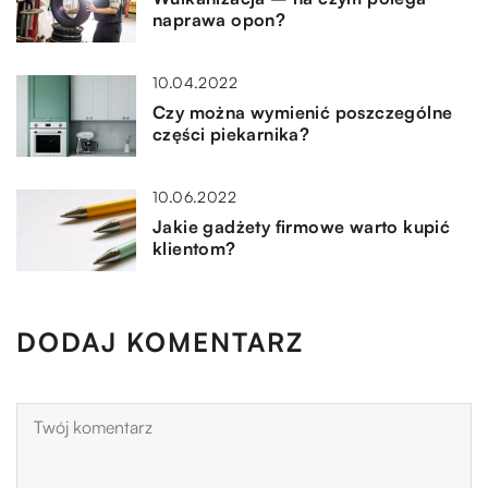
naprawa opon?
10.04.2022
Czy można wymienić poszczególne
części piekarnika?
10.06.2022
Jakie gadżety firmowe warto kupić
klientom?
DODAJ KOMENTARZ