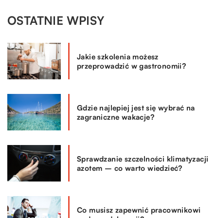
OSTATNIE WPISY
Jakie szkolenia możesz
przeprowadzić w gastronomii?
Gdzie najlepiej jest się wybrać na
zagraniczne wakacje?
Sprawdzanie szczelności klimatyzacji
azotem – co warto wiedzieć?
Co musisz zapewnić pracownikowi