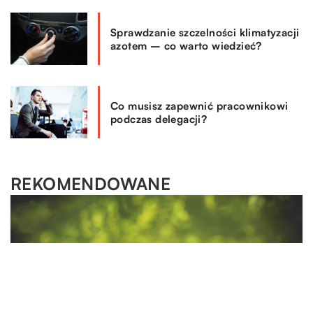
Sprawdzanie szczelności klimatyzacji
azotem – co warto wiedzieć?
Co musisz zapewnić pracownikowi
podczas delegacji?
REKOMENDOWANE