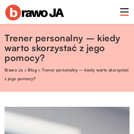
Trener personalny – kiedy
warto skorzystać z jego
pomocy?
Brawo Ja
»
Blog
»
Trener personalny – kiedy warto skorzystać
z jego pomocy?