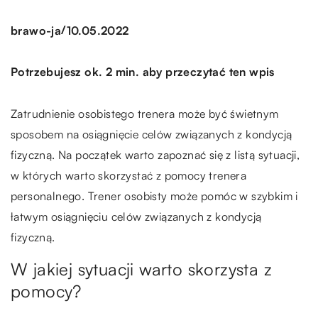
/
brawo-ja
10.05.2022
Potrzebujesz ok. 2 min. aby przeczytać ten wpis
Zatrudnienie osobistego trenera może być świetnym
sposobem na osiągnięcie celów związanych z kondycją
fizyczną. Na początek warto zapoznać się z listą sytuacji,
w których warto skorzystać z pomocy trenera
personalnego. Trener osobisty może pomóc w szybkim i
łatwym osiągnięciu celów związanych z kondycją
fizyczną.
W jakiej sytuacji warto skorzysta z
pomocy?