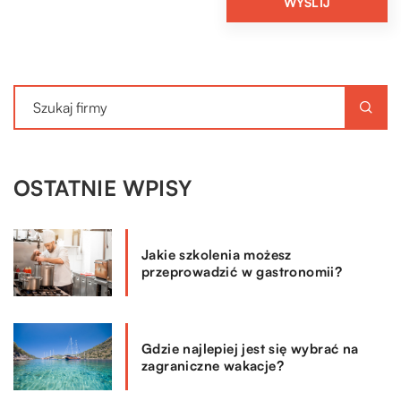
OSTATNIE WPISY
Jakie szkolenia możesz
przeprowadzić w gastronomii?
Gdzie najlepiej jest się wybrać na
zagraniczne wakacje?