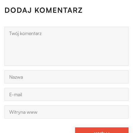
DODAJ KOMENTARZ