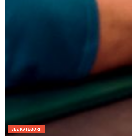
BEZ KATEGORII