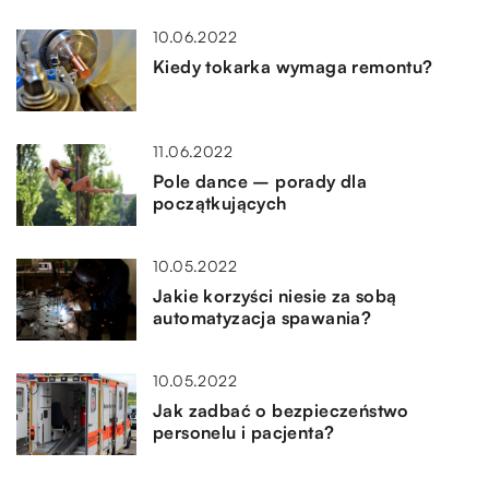
10.06.2022
Kiedy tokarka wymaga remontu?
11.06.2022
Pole dance – porady dla
początkujących
10.05.2022
Jakie korzyści niesie za sobą
automatyzacja spawania?
10.05.2022
Jak zadbać o bezpieczeństwo
personelu i pacjenta?