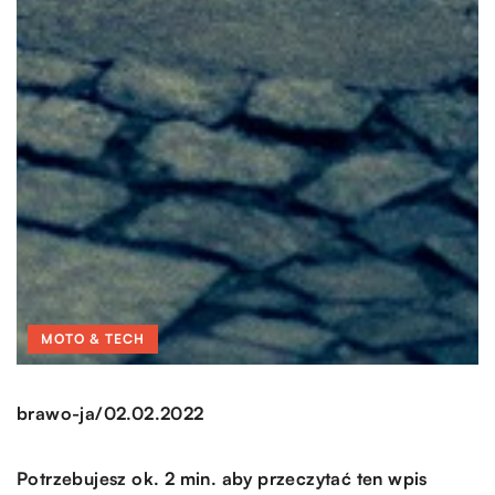
MOTO & TECH
/
brawo-ja
02.02.2022
Potrzebujesz ok. 2 min. aby przeczytać ten wpis