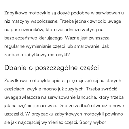
Zabytkowe motocykle są dosyć podobne w serwisowaniu
niż maszyny współczesne. Trzeba jednak zwrócić uwagę
na parę czynników, które zasadniczo wpłyną na
bezpieczeństwo kierującego. Ważne jest zwłaszcza
regularne wymienianie części lub smarowanie. Jak
zadbać o zabytkowy motocykl?
Dbanie o poszczególne części
Zabytkowe motocykle opierają się najczęściej na starych
częściach, zwykle mocno już zużytych. Trzeba zwrócić
uwagę zwłaszcza na serwisowanie łańcucha, który trzeba
jak najczęściej smarować. Dobrze zadbać również o nowe
uszczelki. W przypadku zabytkowych motocykli powinno
się jak najczęściej wymieniać części. Spory wybór