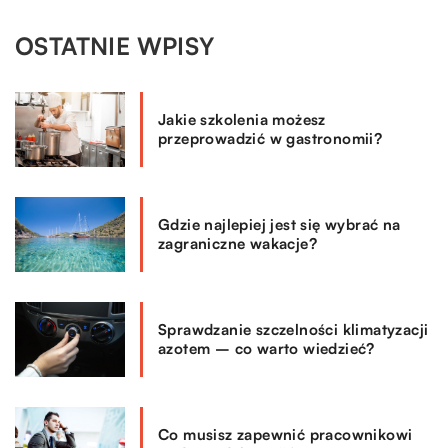
OSTATNIE WPISY
Jakie szkolenia możesz
przeprowadzić w gastronomii?
Gdzie najlepiej jest się wybrać na
zagraniczne wakacje?
Sprawdzanie szczelności klimatyzacji
azotem – co warto wiedzieć?
Co musisz zapewnić pracownikowi