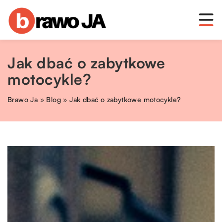
Jak dbać o zabytkowe
motocykle?
Brawo Ja
»
Blog
»
Jak dbać o zabytkowe motocykle?