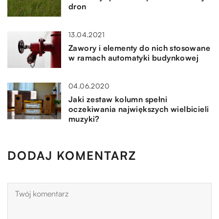
dron
13.04.2021
Zawory i elementy do nich stosowane
w ramach automatyki budynkowej
04.06.2020
Jaki zestaw kolumn spełni
oczekiwania największych wielbicieli
muzyki?
DODAJ KOMENTARZ