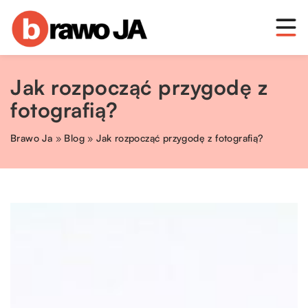
Jak rozpocząć przygodę z
fotografią?
Brawo Ja
»
Blog
»
Jak rozpocząć przygodę z fotografią?