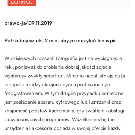
LAJFSTAJL
/
brawo-ja
09.11.2019
Potrzebujesz ok. 2 min. aby przeczytać ten wpis
W dzisiejszych czasach fotografia jest na wyciągnięcie
ręki, ponieważ do zrobienia dobrej jakości zdjęcia
wystarczy zwykły smartfon. Mimo to nadal istnieje duża
przepaść między okazjonalnym a profesjonalnym
fotografowaniem. W tym drugim przypadku konieczne
jest posiadanie aparatu cyfrowego lub lustrzanki oraz
znajomość podstaw kadrowania, gry światłem i obsługi
zaawansowanych programów. Wszelkie niezbędne
urządzenia i akcesoria posiada w swojej ofercie każdy