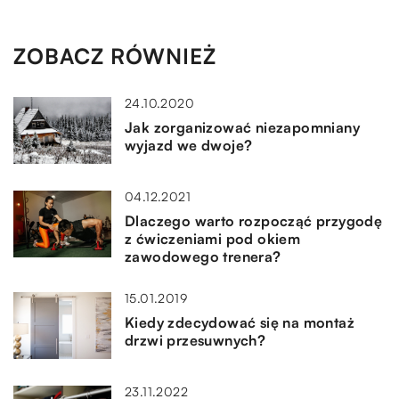
ZOBACZ RÓWNIEŻ
24.10.2020
Jak zorganizować niezapomniany
wyjazd we dwoje?
04.12.2021
Dlaczego warto rozpocząć przygodę
z ćwiczeniami pod okiem
zawodowego trenera?
15.01.2019
Kiedy zdecydować się na montaż
drzwi przesuwnych?
23.11.2022