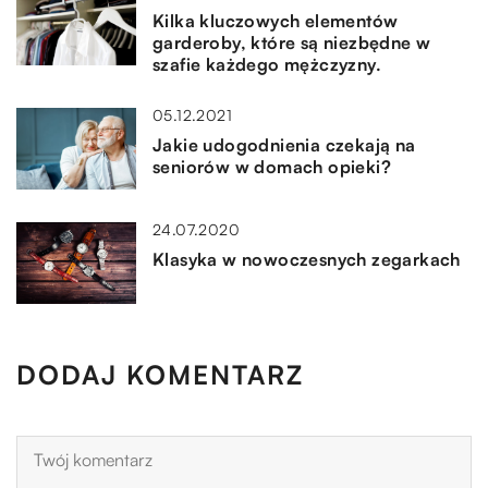
Kilka kluczowych elementów
garderoby, które są niezbędne w
szafie każdego mężczyzny.
05.12.2021
Jakie udogodnienia czekają na
seniorów w domach opieki?
24.07.2020
Klasyka w nowoczesnych zegarkach
DODAJ KOMENTARZ