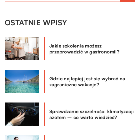
OSTATNIE WPISY
Jakie szkolenia możesz
przeprowadzić w gastronomii?
Gdzie najlepiej jest się wybrać na
zagraniczne wakacje?
Sprawdzanie szczelności klimatyzacji
azotem – co warto wiedzieć?