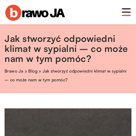
Jak stworzyć odpowiedni
klimat w sypialni – co może
nam w tym pomóc?
Brawo Ja
»
Blog
»
Jak stworzyć odpowiedni klimat w sypialni
– co może nam w tym pomóc?