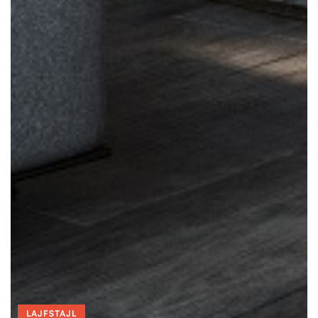
LAJFSTAJL