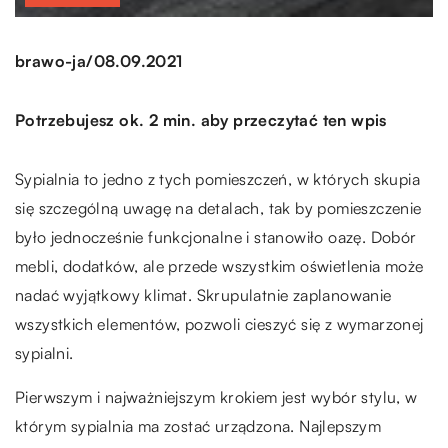
/
brawo-ja
08.09.2021
Potrzebujesz ok. 2 min. aby przeczytać ten wpis
Sypialnia to jedno z tych pomieszczeń, w których skupia
się szczególną uwagę na detalach, tak by pomieszczenie
było jednocześnie funkcjonalne i stanowiło oazę. Dobór
mebli, dodatków, ale przede wszystkim oświetlenia może
nadać wyjątkowy klimat. Skrupulatnie zaplanowanie
wszystkich elementów, pozwoli cieszyć się z wymarzonej
sypialni.
Pierwszym i najważniejszym krokiem jest wybór stylu, w
którym sypialnia ma zostać urządzona. Najlepszym