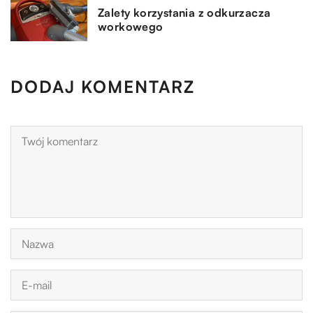
Zalety korzystania z odkurzacza
workowego
DODAJ KOMENTARZ