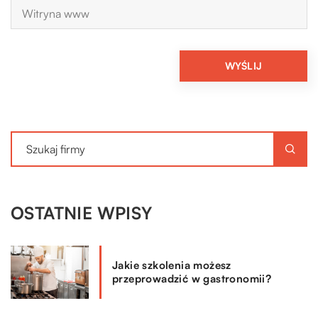
OSTATNIE WPISY
Jakie szkolenia możesz
przeprowadzić w gastronomii?