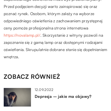
Przed podjęciem decyzji warto zainspirować się oraz
poznać rynek. Osobom, którym zależy na wyborze
odpowiedniego oświetlenia z zachowaniem przystępnej
ceny pomoże profesjonalna strona internetowa
https://novalamp.pl/
. Skorzystanie z witryny pozwoli na
zapoznanie się z gamą lamp oraz dostępnymi rodzajami
oświetlenia. Skrupulatnie dobrane stanie się dopełnieniem
wnętrza.
ZOBACZ RÓWNIEŻ
12.09.2022
Depresja – jakie ma objawy?