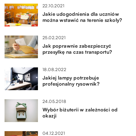
22.10.2021
Jakie udogodnienia dla uczniów
można wstawić na terenie szkoły?
25.02.2021
Jak poprawnie zabezpieczyć
przesyłkę na czas transportu?
18.08.2022
Jakiej lampy potrzebuje
profesjonalny rysownik?
24.05.2018
Wybór biżuterii w zależności od
okazji
04.12.2021