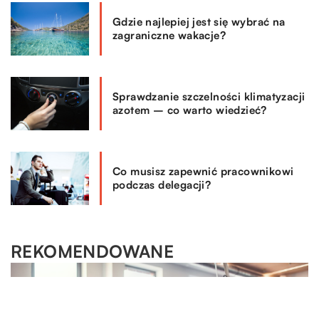
Gdzie najlepiej jest się wybrać na
zagraniczne wakacje?
Sprawdzanie szczelności klimatyzacji
azotem – co warto wiedzieć?
Co musisz zapewnić pracownikowi
podczas delegacji?
REKOMENDOWANE