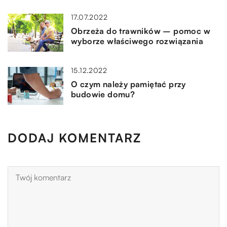
17.07.2022
Obrzeża do trawników – pomoc w
wyborze właściwego rozwiązania
15.12.2022
O czym należy pamiętać przy
budowie domu?
DODAJ KOMENTARZ