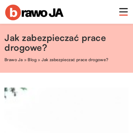
Jak zabezpieczać prace
drogowe?
Brawo Ja
»
Blog
»
Jak zabezpieczać prace drogowe?