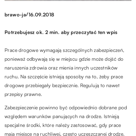
/
brawo-ja
16.09.2018
Potrzebujesz ok. 2 min. aby przeczytać ten wpis
Prace drogowe wymagają szczególnych zabezpieczeń,
ponieważ odbywają się w miejscu gdzie może dojść do
naruszenia zdrowia oraz mienia innych uczestników
ruchu. Na szczęście istnieją sposoby na to, żeby prace
drogowe przebiegały bezpiecznie. Regulują to nawet
przepisy prawne.
Zabezpieczenie powinno być odpowiednio dobrane pod
względem warunków panujących na drodze. Istnieją
specjalne środki, które należy zastosować, gdy prace
mają miejsce na ruchliwej, często uczęszczanej drodze.