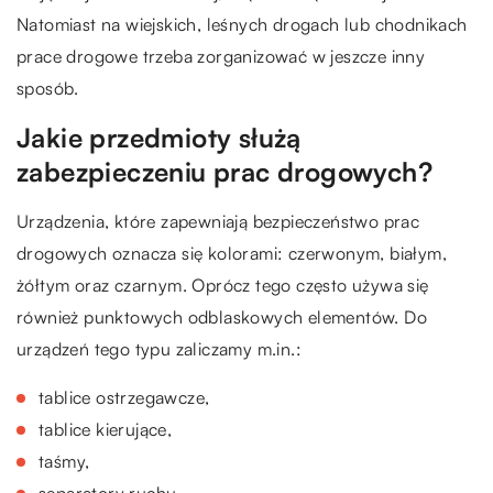
Natomiast na wiejskich, leśnych drogach lub chodnikach
prace drogowe trzeba zorganizować w jeszcze inny
sposób.
Jakie przedmioty służą
zabezpieczeniu prac drogowych?
Urządzenia, które zapewniają bezpieczeństwo prac
drogowych oznacza się kolorami: czerwonym, białym,
żółtym oraz czarnym. Oprócz tego często używa się
również punktowych odblaskowych elementów. Do
urządzeń tego typu zaliczamy m.in.:
tablice ostrzegawcze,
tablice kierujące,
taśmy,