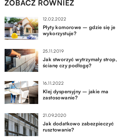
ZOBACZ RÓWNIEŻ
12.02.2022
Płyty komorowe – gdzie się je
wykorzystuje?
25.11.2019
Jak stworzyć wytrzymały strop,
ścianę czy podłogę?
16.11.2022
Klej dyspersyjny – jakie ma
zastosowanie?
21.09.2020
Jak dodatkowo zabezpieczyć
rusztowanie?