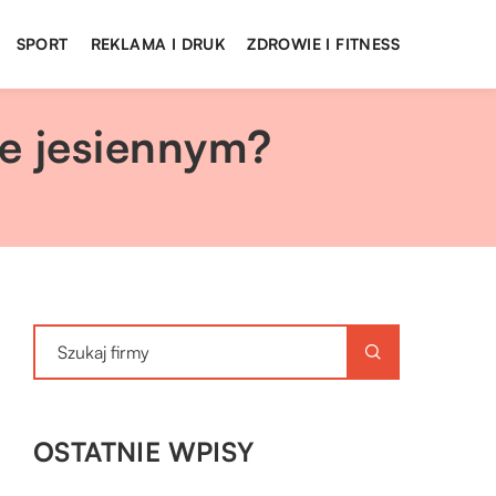
SPORT
REKLAMA I DRUK
ZDROWIE I FITNESS
ie jesiennym?
OSTATNIE WPISY