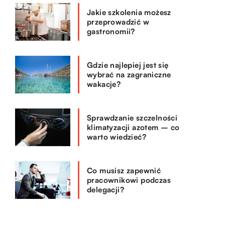
Jakie szkolenia możesz
przeprowadzić w
gastronomii?
Gdzie najlepiej jest się
wybrać na zagraniczne
wakacje?
Sprawdzanie szczelności
klimatyzacji azotem – co
warto wiedzieć?
Co musisz zapewnić
pracownikowi podczas
delegacji?