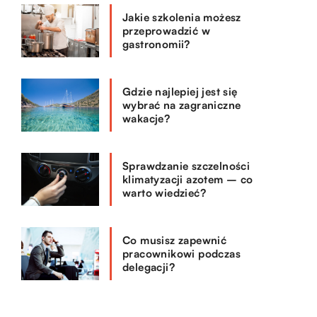
Jakie szkolenia możesz
przeprowadzić w
gastronomii?
Gdzie najlepiej jest się
wybrać na zagraniczne
wakacje?
Sprawdzanie szczelności
klimatyzacji azotem – co
warto wiedzieć?
Co musisz zapewnić
pracownikowi podczas
delegacji?