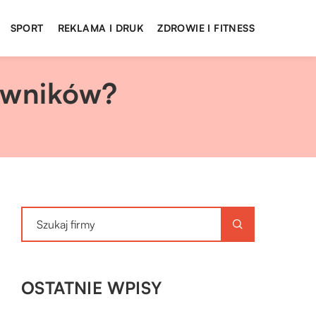
SPORT
REKLAMA I DRUK
ZDROWIE I FITNESS
cowników?
OSTATNIE WPISY