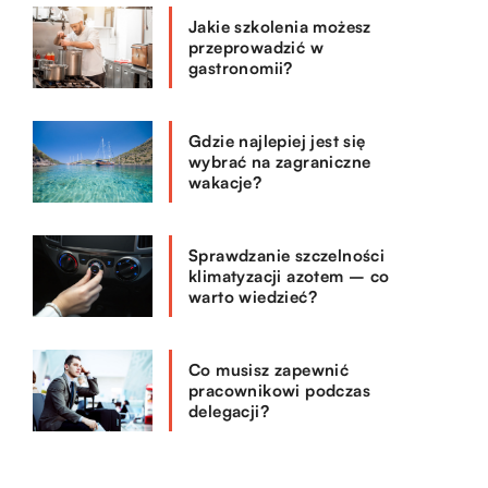
Jakie szkolenia możesz
przeprowadzić w
gastronomii?
Gdzie najlepiej jest się
wybrać na zagraniczne
wakacje?
Sprawdzanie szczelności
klimatyzacji azotem – co
warto wiedzieć?
Co musisz zapewnić
pracownikowi podczas
delegacji?