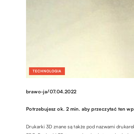
TECHNOLOGIA
/
brawo-ja
07.04.2022
Potrzebujesz ok. 2 min. aby przeczytać ten wp
Drukarki 3D znane są także pod nazwami drukare