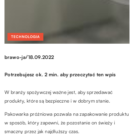
TECHNOLOGIA
/
brawo-ja
18.09.2022
Potrzebujesz ok. 2 min. aby przeczytać ten wpis
W branży spożywczej ważne jest, aby sprzedawać
produkty, które są bezpieczne i w dobrym stanie.
Pakowarka próżniowa pozwala na zapakowanie produktu
w sposób, który zapewni, że pozostanie on świeży i
smaczny przez jak najdłuższy czas.