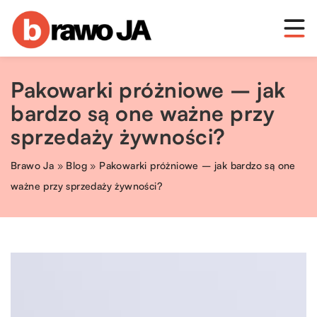
Pakowarki próżniowe – jak
bardzo są one ważne przy
sprzedaży żywności?
Brawo Ja
»
Blog
»
Pakowarki próżniowe – jak bardzo są one
ważne przy sprzedaży żywności?