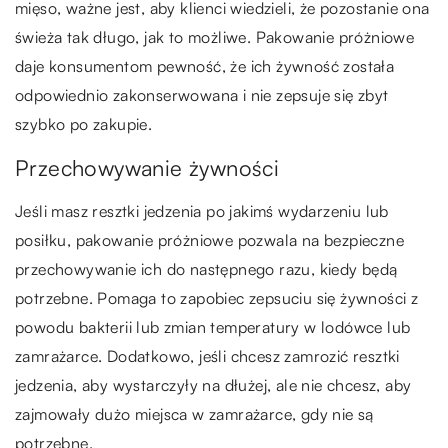
mięso, ważne jest, aby klienci wiedzieli, że pozostanie ona
świeża tak długo, jak to możliwe. Pakowanie próżniowe
daje konsumentom pewność, że ich żywność została
odpowiednio zakonserwowana i nie zepsuje się zbyt
szybko po zakupie.
Przechowywanie żywności
Jeśli masz resztki jedzenia po jakimś wydarzeniu lub
posiłku, pakowanie próżniowe pozwala na bezpieczne
przechowywanie ich do następnego razu, kiedy będą
potrzebne. Pomaga to zapobiec zepsuciu się żywności z
powodu bakterii lub zmian temperatury w lodówce lub
zamrażarce. Dodatkowo, jeśli chcesz zamrozić resztki
jedzenia, aby wystarczyły na dłużej, ale nie chcesz, aby
zajmowały dużo miejsca w zamrażarce, gdy nie są
potrzebne.