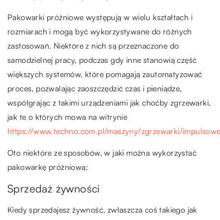
Pakowarki próżniowe występują w wielu kształtach i
rozmiarach i mogą być wykorzystywane do różnych
zastosowań. Niektóre z nich są przeznaczone do
samodzielnej pracy, podczas gdy inne stanowią część
większych systemów, które pomagają zautomatyzować
proces, pozwalając zaoszczędzić czas i pieniądze,
współgrając z takimi urządzeniami jak choćby zgrzewarki,
jak te o których mowa na witrynie
https://www.techno.com.pl/maszyny/zgrzewarki/impulsowe
Oto niektóre ze sposobów, w jaki można wykorzystać
pakowarkę próżniową:
Sprzedaż żywności
Kiedy sprzedajesz żywność, zwłaszcza coś takiego jak