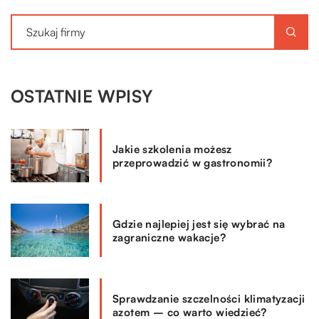
OSTATNIE WPISY
Jakie szkolenia możesz
przeprowadzić w gastronomii?
Gdzie najlepiej jest się wybrać na
zagraniczne wakacje?
Sprawdzanie szczelności klimatyzacji
azotem – co warto wiedzieć?