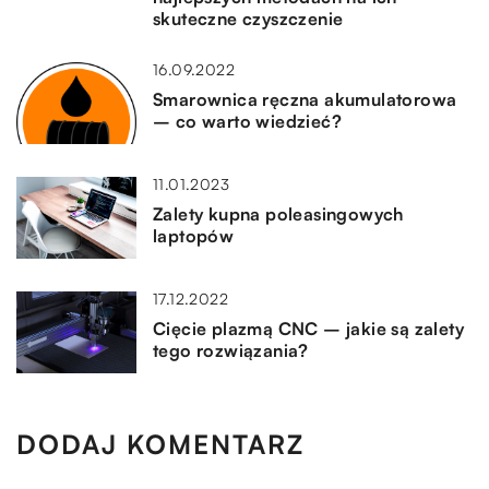
skuteczne czyszczenie
16.09.2022
Smarownica ręczna akumulatorowa
– co warto wiedzieć?
11.01.2023
Zalety kupna poleasingowych
laptopów
17.12.2022
Cięcie plazmą CNC – jakie są zalety
tego rozwiązania?
DODAJ KOMENTARZ