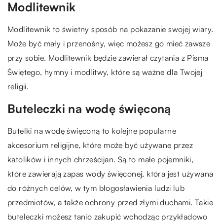
Modlitewnik
Modlitewnik to świetny sposób na pokazanie swojej wiary.
Może być mały i przenośny, więc możesz go mieć zawsze
przy sobie. Modlitewnik będzie zawierał czytania z Pisma
Świętego, hymny i modlitwy, które są ważne dla Twojej
religii.
Buteleczki na wodę święconą
Butelki na wodę święconą to kolejne popularne
akcesorium religijne, które może być używane przez
katolików i innych chrześcijan. Są to małe pojemniki,
które zawierają zapas wody święconej, która jest używana
do różnych celów, w tym błogosławienia ludzi lub
przedmiotów, a także ochrony przed złymi duchami. Takie
buteleczki możesz tanio zakupić wchodząc przykładowo