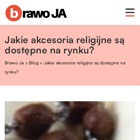
Jakie akcesoria religijne są
dostępne na rynku?
Brawo Ja
»
Blog
»
Jakie akcesoria religijne są dostępne na
rynku?