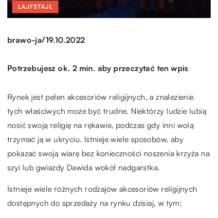
LAJFSTAJL
/
brawo-ja
19.10.2022
Potrzebujesz ok. 2 min. aby przeczytać ten wpis
Rynek jest pełen akcesoriów religijnych, a znalezienie
tych właściwych może być trudne. Niektórzy ludzie lubią
nosić swoją religię na rękawie, podczas gdy inni wolą
trzymać ją w ukryciu. Istnieje wiele sposobów, aby
pokazać swoją wiarę bez konieczności noszenia krzyża na
szyi lub gwiazdy Dawida wokół nadgarstka.
Istnieje wiele różnych rodzajów akcesoriów religijnych
dostępnych do sprzedaży na rynku dzisiaj, w tym: