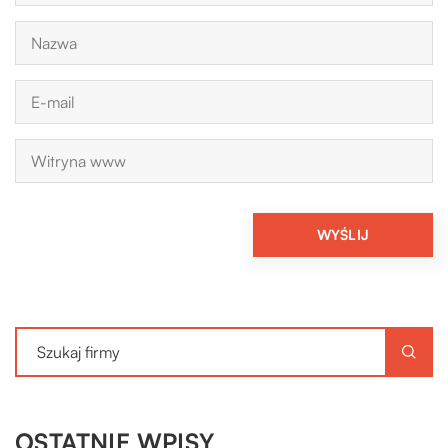
OSTATNIE WPISY