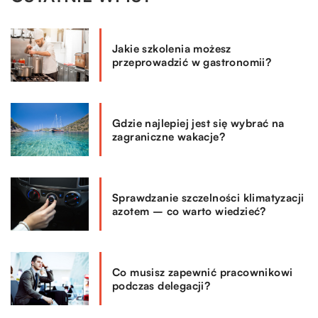
Jakie szkolenia możesz
przeprowadzić w gastronomii?
Gdzie najlepiej jest się wybrać na
zagraniczne wakacje?
Sprawdzanie szczelności klimatyzacji
azotem – co warto wiedzieć?
Co musisz zapewnić pracownikowi
podczas delegacji?