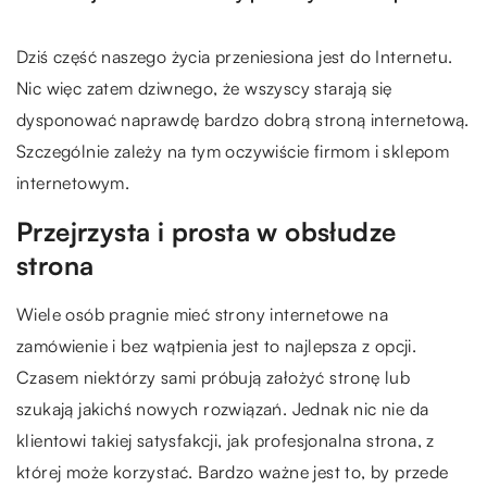
Dziś część naszego życia przeniesiona jest do Internetu.
Nic więc zatem dziwnego, że wszyscy starają się
dysponować naprawdę bardzo dobrą stroną internetową.
Szczególnie zależy na tym oczywiście firmom i sklepom
internetowym.
Przejrzysta i prosta w obsłudze
strona
Wiele osób pragnie mieć strony internetowe na
zamówienie i bez wątpienia jest to najlepsza z opcji.
Czasem niektórzy sami próbują założyć stronę lub
szukają jakichś nowych rozwiązań. Jednak nic nie da
klientowi takiej satysfakcji, jak profesjonalna strona, z
której może korzystać. Bardzo ważne jest to, by przede