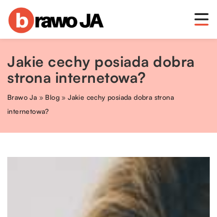
Jakie cechy posiada dobra
strona internetowa?
Brawo Ja
»
Blog
»
Jakie cechy posiada dobra strona
internetowa?