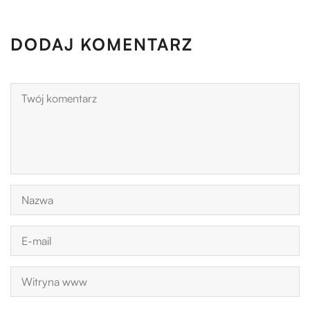
DODAJ KOMENTARZ