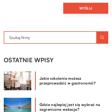
OSTATNIE WPISY
Jakie szkolenia możesz
przeprowadzić w gastronomii?
Gdzie najlepiej jest się wybrać na
zagraniczne wakacje?