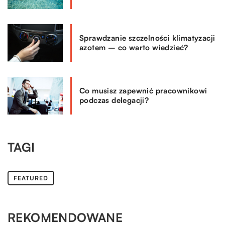
Sprawdzanie szczelności klimatyzacji
azotem – co warto wiedzieć?
Co musisz zapewnić pracownikowi
podczas delegacji?
TAGI
FEATURED
REKOMENDOWANE