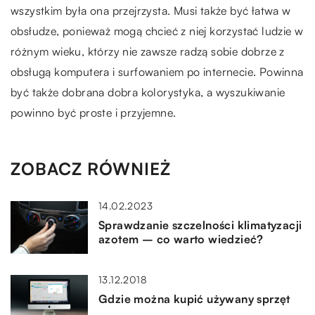
wszystkim była ona przejrzysta. Musi także być łatwa w
obsłudze, ponieważ mogą chcieć z niej korzystać ludzie w
różnym wieku, którzy nie zawsze radzą sobie dobrze z
obsługą komputera i surfowaniem po internecie. Powinna
być także dobrana dobra kolorystyka, a wyszukiwanie
powinno być proste i przyjemne.
ZOBACZ RÓWNIEŻ
14.02.2023
Sprawdzanie szczelności klimatyzacji
azotem – co warto wiedzieć?
13.12.2018
Gdzie można kupić używany sprzęt