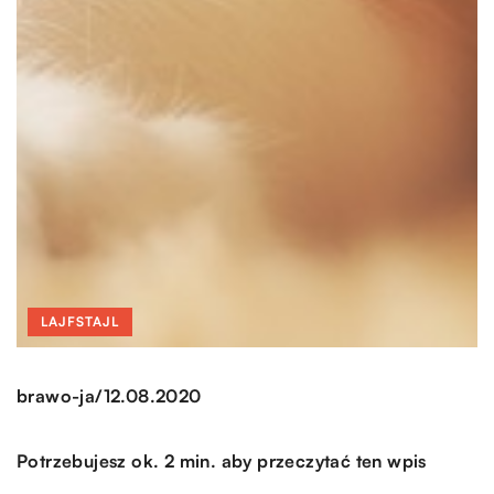
LAJFSTAJL
/
brawo-ja
12.08.2020
Potrzebujesz ok. 2 min. aby przeczytać ten wpis