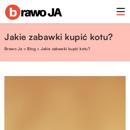
Jakie zabawki kupić kotu?
Brawo Ja
»
Blog
»
Jakie zabawki kupić kotu?