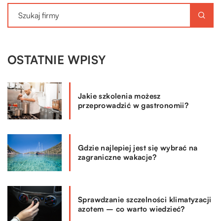
OSTATNIE WPISY
Jakie szkolenia możesz
przeprowadzić w gastronomii?
Gdzie najlepiej jest się wybrać na
zagraniczne wakacje?
Sprawdzanie szczelności klimatyzacji
azotem – co warto wiedzieć?