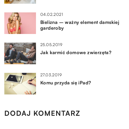
04.02.2021
Bielizna – ważny element damskiej
garderoby
25.05.2019
Jak karmić domowe zwierzęta?
27.03.2019
Komu przyda się iPad?
DODAJ KOMENTARZ