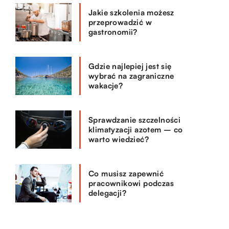
Jakie szkolenia możesz
przeprowadzić w
gastronomii?
Gdzie najlepiej jest się
wybrać na zagraniczne
wakacje?
Sprawdzanie szczelności
klimatyzacji azotem – co
warto wiedzieć?
Co musisz zapewnić
pracownikowi podczas
delegacji?