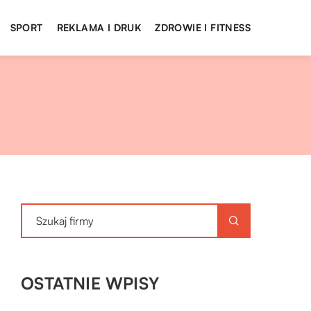
SPORT
REKLAMA I DRUK
ZDROWIE I FITNESS
OSTATNIE WPISY