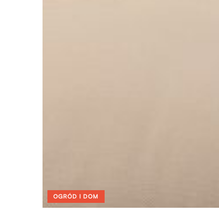
OGRÓD I DOM