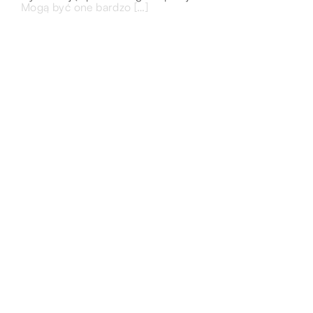
Mogą być one bardzo […]