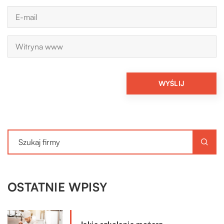
OSTATNIE WPISY