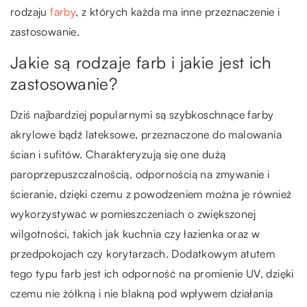
rodzaju
farby
, z których każda ma inne przeznaczenie i
zastosowanie.
Jakie są rodzaje farb i jakie jest ich
zastosowanie?
Dziś najbardziej popularnymi są szybkoschnące farby
akrylowe bądź lateksowe, przeznaczone do malowania
ścian i sufitów. Charakteryzują się one dużą
paroprzepuszczalnością, odpornością na zmywanie i
ścieranie, dzięki czemu z powodzeniem można je również
wykorzystywać w pomieszczeniach o zwiększonej
wilgotności, takich jak kuchnia czy łazienka oraz w
przedpokojach czy korytarzach. Dodatkowym atutem
tego typu farb jest ich odporność na promienie UV, dzięki
czemu nie żółkną i nie blakną pod wpływem działania