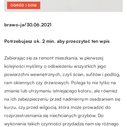
OGRÓD I DOM
/
brawo-ja
30.06.2021
Potrzebujesz ok. 2 min. aby przeczytać ten wpis
Zabierając się za remont mieszkania, w pierwszej
kolejności myślimy o odświeżeniu wszystkich jego
powierzchni wewnętrznych, czyli ścian, sufitów i podłóg,
ram okiennych czy drzwiowych. Polega to nie tylko na
zmianie lub utrzymaniu istniejącego koloru, ale również
na ich zabezpieczeniu przed nadmiernym osadzaniem się
kurzu, czy przed wilgocią, która może prowadzić do
rozprzestrzeniania się niechcianych grzybów. Do
wykonania takich czynności przydadzą nam się różnego