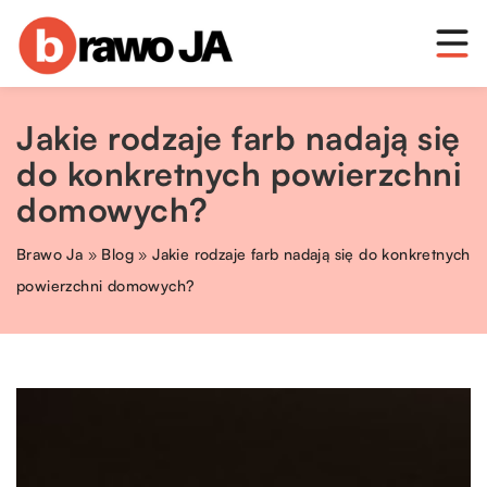
Jakie rodzaje farb nadają się
do konkretnych powierzchni
domowych?
Brawo Ja
»
Blog
»
Jakie rodzaje farb nadają się do konkretnych
powierzchni domowych?