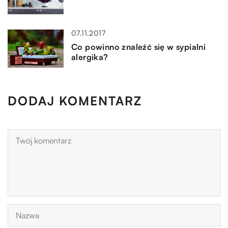
07.11.2017
Co powinno znaleźć się w sypialni
alergika?
DODAJ KOMENTARZ