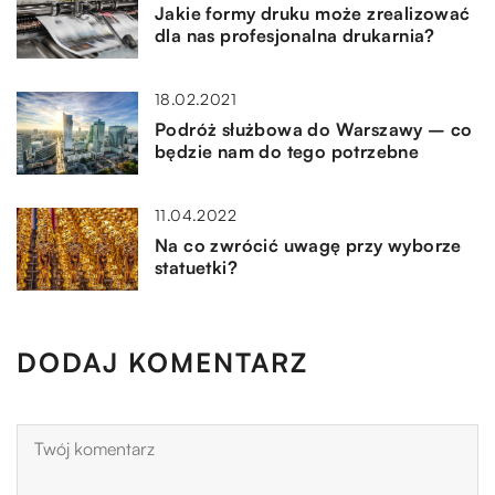
Jakie formy druku może zrealizować
dla nas profesjonalna drukarnia?
18.02.2021
Podróż służbowa do Warszawy – co
będzie nam do tego potrzebne
11.04.2022
Na co zwrócić uwagę przy wyborze
statuetki?
DODAJ KOMENTARZ