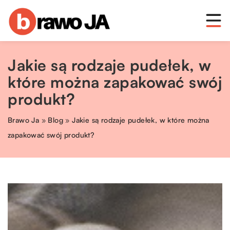
Jakie są rodzaje pudełek, w
które można zapakować swój
produkt?
Brawo Ja
»
Blog
»
Jakie są rodzaje pudełek, w które można
zapakować swój produkt?