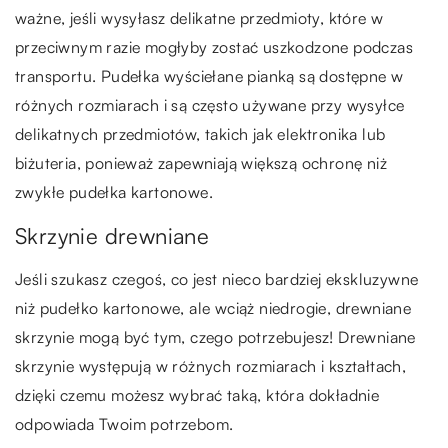
ważne, jeśli wysyłasz delikatne przedmioty, które w
przeciwnym razie mogłyby zostać uszkodzone podczas
transportu. Pudełka wyściełane pianką są dostępne w
różnych rozmiarach i są często używane przy wysyłce
delikatnych przedmiotów, takich jak elektronika lub
biżuteria, ponieważ zapewniają większą ochronę niż
zwykłe pudełka kartonowe.
Skrzynie drewniane
Jeśli szukasz czegoś, co jest nieco bardziej ekskluzywne
niż pudełko kartonowe, ale wciąż niedrogie, drewniane
skrzynie mogą być tym, czego potrzebujesz! Drewniane
skrzynie występują w różnych rozmiarach i kształtach,
dzięki czemu możesz wybrać taką, która dokładnie
odpowiada Twoim potrzebom.