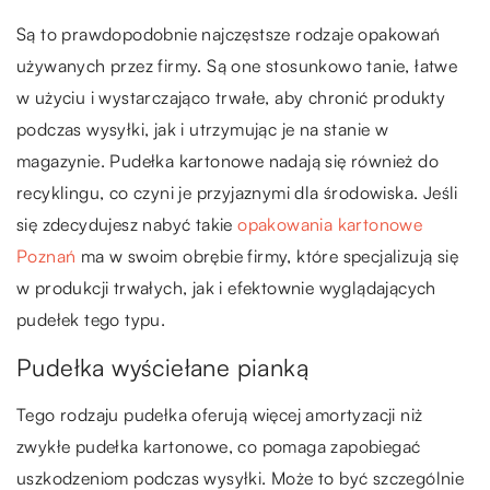
Są to prawdopodobnie najczęstsze rodzaje opakowań
używanych przez firmy. Są one stosunkowo tanie, łatwe
w użyciu i wystarczająco trwałe, aby chronić produkty
podczas wysyłki, jak i utrzymując je na stanie w
magazynie. Pudełka kartonowe nadają się również do
recyklingu, co czyni je przyjaznymi dla środowiska. Jeśli
się zdecydujesz nabyć takie
opakowania kartonowe
Poznań
ma w swoim obrębie firmy, które specjalizują się
w produkcji trwałych, jak i efektownie wyglądających
pudełek tego typu.
Pudełka wyściełane pianką
Tego rodzaju pudełka oferują więcej amortyzacji niż
zwykłe pudełka kartonowe, co pomaga zapobiegać
uszkodzeniom podczas wysyłki. Może to być szczególnie