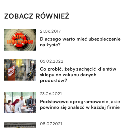
ZOBACZ RÓWNIEŻ
21.06.2017
Dlaczego warto mieć ubezpieczenie
na życie?
05.02.2022
Co zrobić, żeby zachęcić klientów
sklepu do zakupu danych
produktów?
23.06.2021
Podstawowe oprogramowanie jakie
powinno się znaleźć w każdej firmie
08.07.2021