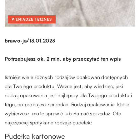
PIENIĄDZE I BIZNES
/
brawo-ja
13.01.2023
Potrzebujesz ok. 2 min. aby przeczytać ten wpis
Istnieje wiele różnych rodzajów opakowań dostępnych
dla Twojego produktu. Ważne jest, aby wiedzieć, jaki
rodzaj opakowania jest najlepszy dla Twojego produktu i
tego, co próbujesz sprzedać. Rodzaj opakowania, które
wybierzesz, może sprawić lub złamać sprzedaż. Oto
najczęściej spotykane rodzaje pudełek:
Pudełka kartonowe