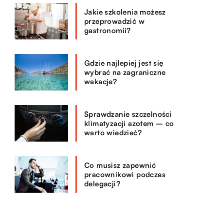
Jakie szkolenia możesz
przeprowadzić w
gastronomii?
Gdzie najlepiej jest się
wybrać na zagraniczne
wakacje?
Sprawdzanie szczelności
klimatyzacji azotem – co
warto wiedzieć?
Co musisz zapewnić
pracownikowi podczas
delegacji?