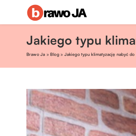
Jakiego typu klima
Brawo Ja
»
Blog
»
Jakiego typu klimatyzację nabyć do