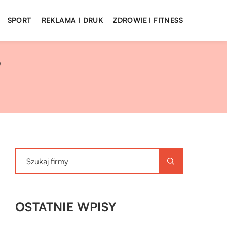
SPORT
REKLAMA I DRUK
ZDROWIE I FITNESS
?
OSTATNIE WPISY