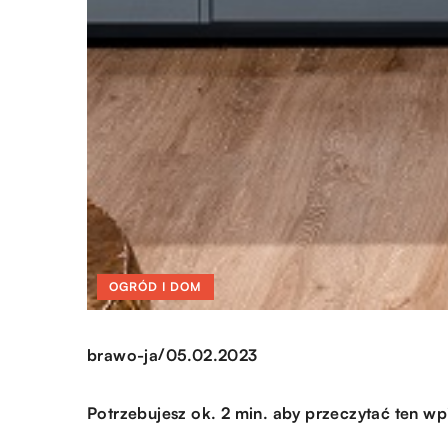
OGRÓD I DOM
/
brawo-ja
05.02.2023
Potrzebujesz ok. 2 min. aby przeczytać ten wp