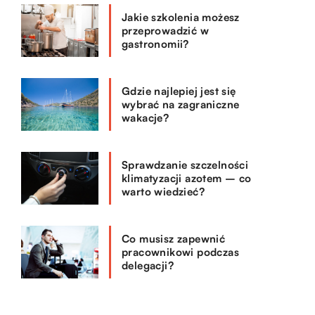
Jakie szkolenia możesz
przeprowadzić w
gastronomii?
Gdzie najlepiej jest się
wybrać na zagraniczne
wakacje?
Sprawdzanie szczelności
klimatyzacji azotem – co
warto wiedzieć?
Co musisz zapewnić
pracownikowi podczas
delegacji?