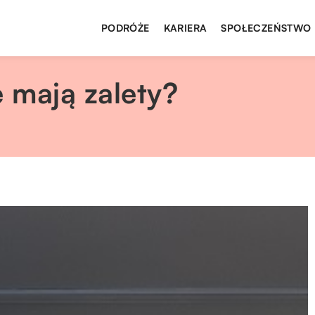
PODRÓŻE
KARIERA
SPOŁECZEŃSTWO
 mają zalety?