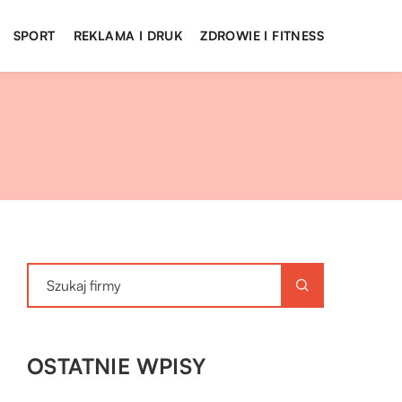
SPORT
REKLAMA I DRUK
ZDROWIE I FITNESS
OSTATNIE WPISY